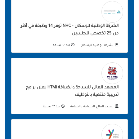
الشركة الوطنية للإسكان - NHC توفر 14 وظيفة في أكثر
من 25 تخصص للجنسين
الشركة الوطنية للإسكان
منذ 17 ساعة
المعهد العالي للسياحة والضيافة HTMi يعلن برامج
تدريبية منتهية بالتوظيف
المعهد العالي للسياحة والضيافة
منذ 17 ساعة