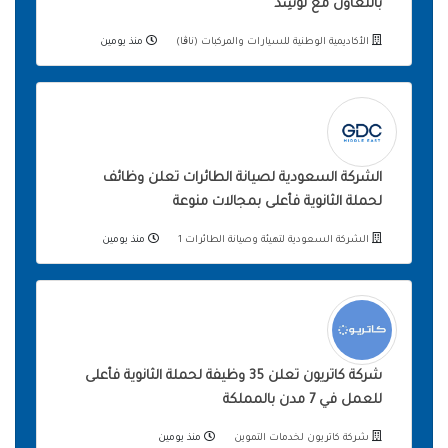
بالتعاون مع لوسِد
الأكاديمية الوطنية للسيارات والمركبات (ناڨا)
منذ يومين
الشركة السعودية لصيانة الطائرات تعلن وظائف
لحملة الثانوية فأعلى بمجالات منوعة
الشركة السعودية لتهيئة وصيانة الطائرات 1
منذ يومين
شركة كاتريون تعلن 35 وظيفة لحملة الثانوية فأعلى
للعمل في 7 مدن بالمملكة
شركة كاتريون لخدمات التموين
منذ يومين