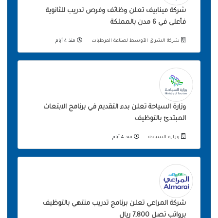
شركة مينابيف تعلن وظائف وفرص تدريب للثانوية
فأعلى في 6 مدن بالمملكة
شركة الشرق الأوسط لصناعة المرطبات
منذ 4 أيام
وزارة السياحة تعلن بدء التقديم في برنامج الابتعاث
المبتدئ بالتوظيف
وزارة السياحة
منذ 4 أيام
شركة المراعي تعلن برنامج تدريب منتهي بالتوظيف
برواتب تصل 7,800 ريال