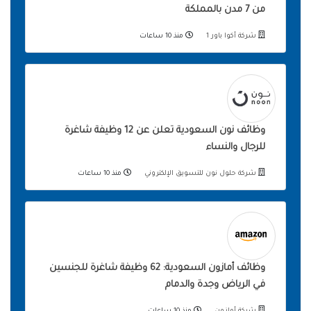
من 7 مدن بالمملكة
شركة أكوا باور 1
منذ 10 ساعات
وظائف نون السعودية تعلن عن 12 وظيفة شاغرة
للرجال والنساء
شركة حلول نون للتسويق الإلكتروني
منذ 10 ساعات
وظائف أمازون السعودية: 62 وظيفة شاغرة للجنسين
في الرياض وجدة والدمام