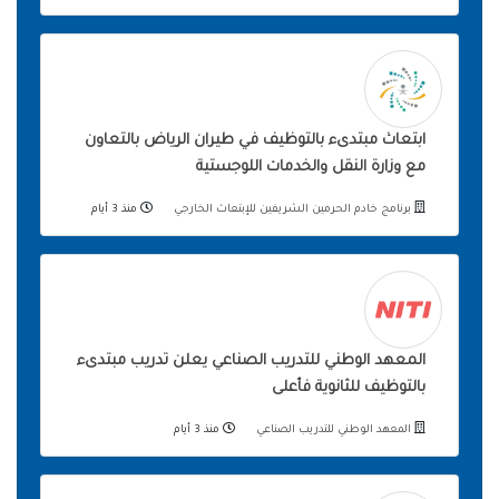
ابتعاث مبتدىء بالتوظيف في طيران الرياض بالتعاون
مع وزارة النقل والخدمات اللوجستية
برنامج خادم الحرمين الشريفين للإبتعاث الخارجي
منذ 3 أيام
المعهد الوطني للتدريب الصناعي يعلن تدريب مبتدىء
بالتوظيف للثانوية فأعلى
المعهد الوطني للتدريب الصناعي
منذ 3 أيام