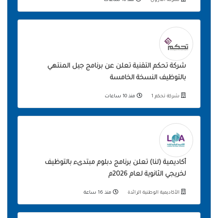
شركة أمازون
منذ 10 ساعات
شركة تحكم التقنية تعلن عن برنامج جيل المنتهي
بالتوظيف النسخة الخامسة
شركة تحكم 1
منذ 10 ساعات
أكاديمية (لنا) تعلن برنامج دبلوم مبتدىء بالتوظيف
لخريجي الثانوية لعام 2026م
الأكاديمية الوطنية الرائدة
منذ 16 ساعة