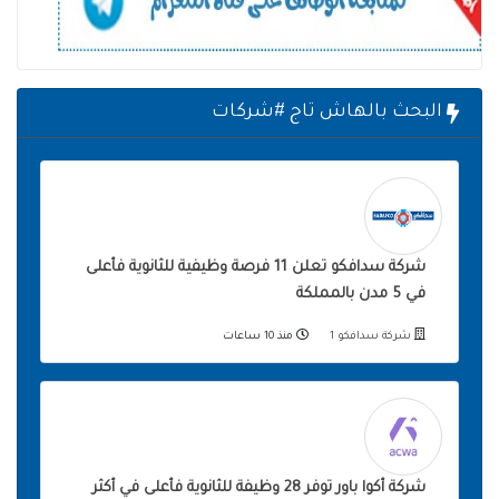
البحث بالهاش تاج #شركات
شركة سدافكو تعلن 11 فرصة وظيفية للثانوية فأعلى
في 5 مدن بالمملكة
شركة سدافكو 1
منذ 10 ساعات
شركة أكوا باور توفر 28 وظيفة للثانوية فأعلى في أكثر