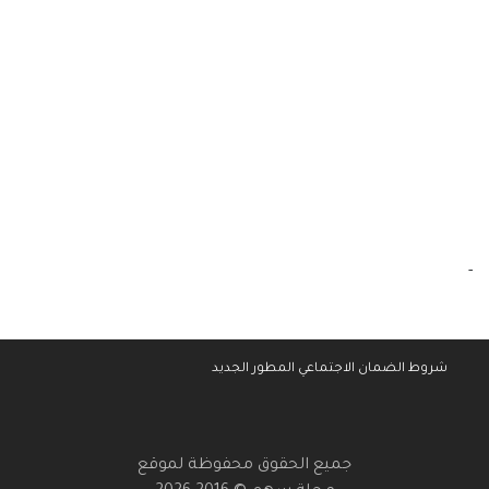
-
شروط الضمان الاجتماعي المطور الجديد
جميع الحقوق محفوظة لموقع