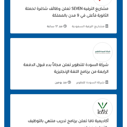
مشاريع الترفيه SEVEN تعلن وظائف شاغرة لحملة
الثانوية فأعلى في 9 مدن بالمملكة
مشاريع الترفية السعودية
منذ 17 ساعة
شركة السودة للتطوير تعلن مجاناً بدء قبول الدفعة
الرابعة من برنامج اللغة الإنجليزية
شركة السودة للتطوير
منذ يومين
أكاديمية نافا تعلن برنامج تدريب منتهي بالتوظيف