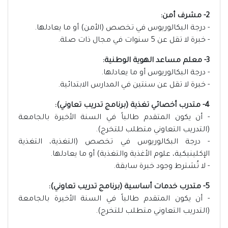
2- مشرف أمن:
- درجة البكالوريوس في تخصص (الأمن) أو ما يعادلها.
- خبرة لا تقل عن 5 سنوات في مجال ذات صلة.
3- معلم مساعد الهوية الوطنية:
- درجة البكالوريوس أو ما يعادلها.
- خبرة لا تقل عن سنتين في المدارس الابتدائية.
4- متدرب أخصائي تغذية (برنامج تدريب تعاوني):
- أن يكون المتقدم طالباً في السنة الأخيرة بالجامعة
(التدريب التعاوني متطلب للتخرج).
- درجة البكالوريوس في تخصص (التغذية، التغذية
الإكلينيكية، علوم الأغذية والتغذية) أو ما يعادلها.
- لا تُشترط وجود خبرة سابقة.
5- متدرب خدمات أساسية (برنامج تدريب تعاوني):
- أن يكون المتقدم طالباً في السنة الأخيرة بالجامعة
(التدريب التعاوني متطلب للتخرج).