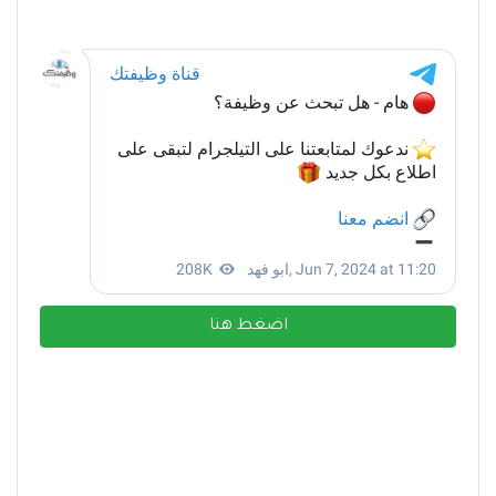
اضغط هنا