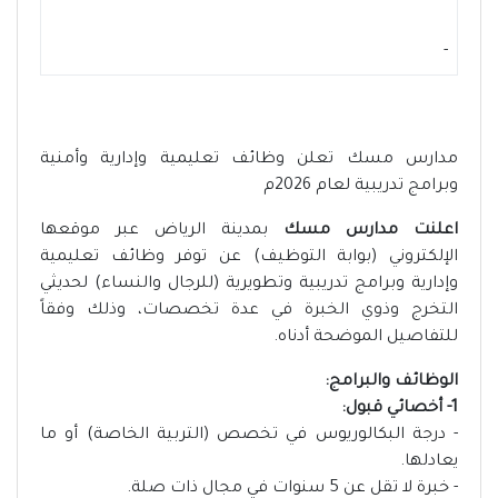
-
مدارس مسك تعلن وظائف تعليمية وإدارية وأمنية
وبرامج تدريبية لعام 2026م
اعلنت مدارس مسك
بمدينة الرياض عبر موقعها
الإلكتروني (بوابة التوظيف) عن توفر وظائف تعليمية
وإدارية وبرامج تدريبية وتطويرية (للرجال والنساء) لحديثي
التخرج وذوي الخبرة في عدة تخصصات، وذلك وفقاً
للتفاصيل الموضحة أدناه.
الوظائف والبرامج:
1- أخصائي قبول:
- درجة البكالوريوس في تخصص (التربية الخاصة) أو ما
يعادلها.
- خبرة لا تقل عن 5 سنوات في مجال ذات صلة.