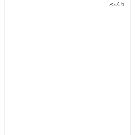
والأسود