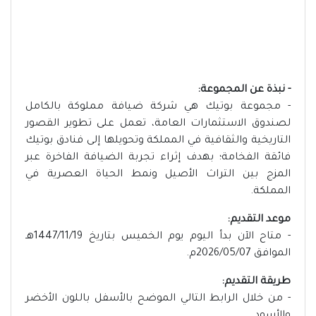
- نبذة عن المجموعة:
- مجموعة بوتيك هي شركة ضيافة مملوكة بالكامل
لصندوق الاستثمارات العامة، تعمل على تطوير القصور
التاريخية والثقافية في المملكة وتحويلها إلى فنادق بوتيك
فائقة الفخامة؛ بهدف إثراء تجربة الضيافة الفاخرة عبر
المزج بين التراث الأصيل ونمط الحياة العصرية في
المملكة.
موعد التقديم:
- متاح الآن بدأ اليوم يوم الخميس بتاريخ 1447/11/19هـ
الموافق 2026/05/07م.
طريقة التقديم:
- من خلال الرابط التالي الموضح بالأسفل باللون الأخضر