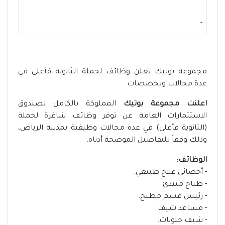
-
مجموعة بوتيك تعلن وظائف لحملة الثانوية فأعلى في
عدة مجالات وتخصصات
اعلنت مجموعة بوتيك
المملوكة بالكامل لصندوق
الاستثمارات العامة عن توفر وظائف شاغرة لحملة
(الثانوية فأعلى) في عدة مجالات وظيفية بمدينة الرياض،
وذلك وفقاً للتفاصيل الموضحة أدناه.
الوظائف:
- أخصائي علاج طبيعي.
- طباخ مبتدئ.
- رئيس قسم مطبخ.
- مساعد شيف.
- شيف حلويات.