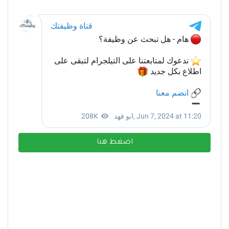
اضغط هنا