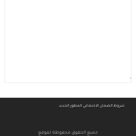
-
شروط الضمان الاجتماعي المطور الجديد
جميع الحقوق محفوظة لموقع