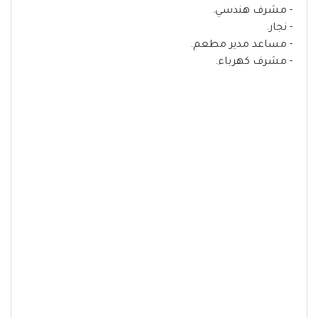
- مشرف هندسي.
- نجار.
- مساعد مدير مطعم.
- مشرف كهرباء.