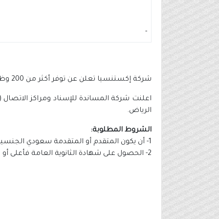
-
شركة إكستنسيا تعلن عن توفر أكثر من 200 وظيفة في خدمة العملاء للرجال والنساء
الرياض.
الشروط المطلوبة:
1- أن يكون المتقدم أو المتقدمة سعودي الجنسية.
2- الحصول على شهادة الثانوية العامة فأعلى أو ما يعادلها.