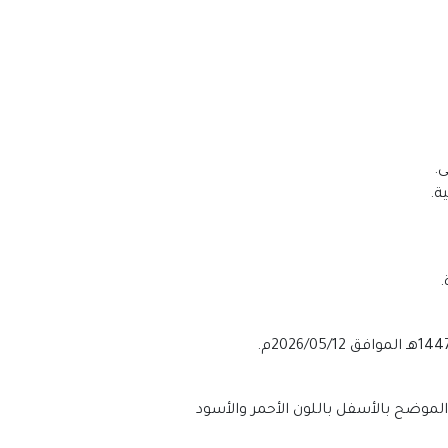
.
لي الموضح بالأسفل باللون الأحمر والأسود