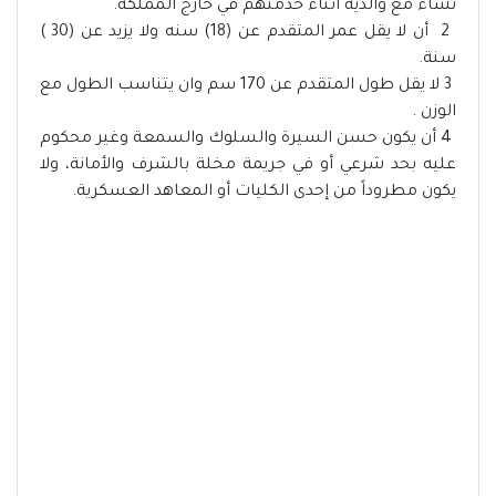
نشاء مع والدية أثناء خدمتهم في خارج المملكة.
2 أن لا يقل عمر المتقدم عن (18) سنه ولا يزيد عن (30 )
سنة.
3 لا يقل طول المتقدم عن 170 سم وان يتناسب الطول مع
الوزن .
4 أن يكون حسن السيرة والسلوك والسمعة وغير محكوم
عليه بحد شرعي أو في جريمة مخلة بالشرف والأمانة، ولا
يكون مطروداً من إحدى الكليات أو المعاهد العسكرية.