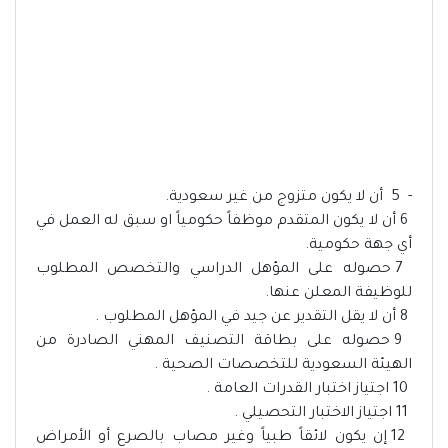
- 5 أن لا يكون متزوج من غير سعودية.
6 أن لا يكون المتقدم موظفاً حكومياً او سبق له العمل في
أي جهة حكومية.
7 حصوله على المؤهل الدراسي والتخصص المطلوب
للوظيفة المعلن عنها.
8 أن لا يقل التقدير عن جيد في المؤهل المطلوب .
9 حصوله على بطاقة التصنيف المهني الصادرة من
الهيئة السعودية للتخصصات الصحية .
10 اجتياز اختبار القدرات العامة .
11 اجتياز الاختبار التحصيلي .
12 إن يكون لائقاً طبياً وغير مصاب بالصرع أو الأمراض