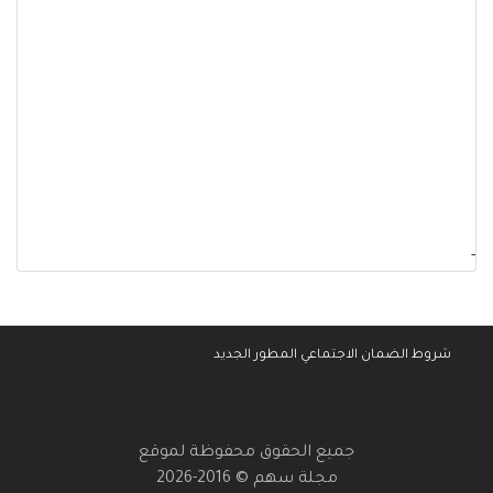
-
شروط الضمان الاجتماعي المطور الجديد
جميع الحقوق محفوظة لموقع
مجلة سهم © 2016-2026