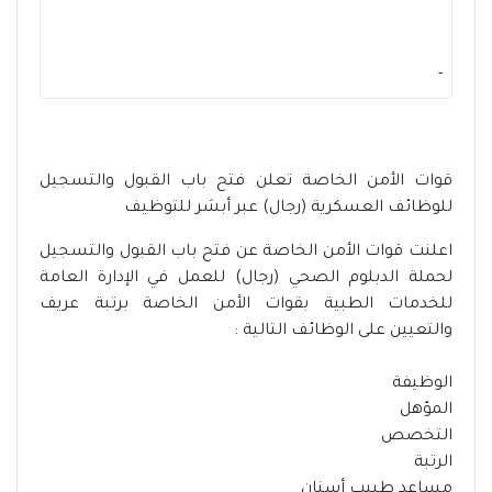
-
قوات الأمن الخاصة تعلن فتح باب القبول والتسجيل
للوظائف العسكرية (رجال) عبر أبشر للتوظيف
اعلنت قوات الأمن الخاصة عن فتح باب القبول والتسجيل
لحملة الدبلوم الصحي (رجال) للعمل في الإدارة العامة
للخدمات الطبية بقوات الأمن الخاصة برتبة عريف
والتعيين على الوظائف التالية :
الوظيفة
المؤهل
التخصص
الرتبة
مساعد طبيب أسنان