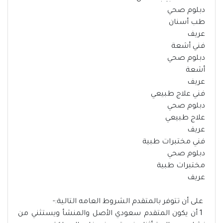
دبلوم صحي
طب أسنان
عريف
فني أشعة
دبلوم صحي
أشعة
عريف
فني علاج طبيعي
دبلوم صحي
علاج طبيعي
عريف
فني مختبرات طبية
دبلوم صحي
مختبرات طبية
عريف
على أن تتوفر بالمتقدم الشروط العامه التالية:-
1 أن يكون المتقدم سعودي الأصل والمنشأ ويستثني من