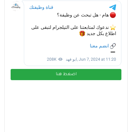
اضغط هنا