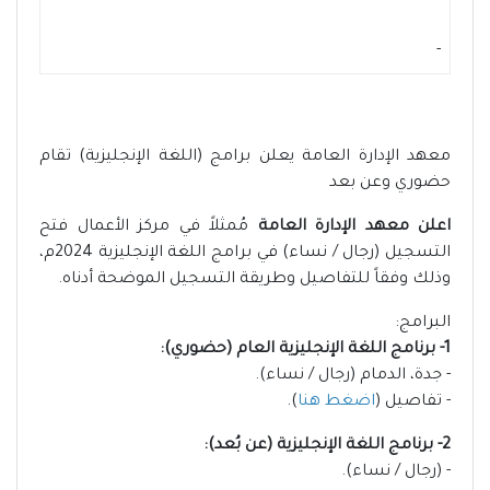
-
معهد الإدارة العامة يعلن برامج (اللغة الإنجليزية) تقام
حضوري وعن بعد
اعلن معهد الإدارة العامة
مُمثلاً في مركز الأعمال فتح
التسجيل (رجال / نساء) في برامج اللغة الإنجليزية 2024م،
وذلك وفقاً للتفاصيل وطريقة التسجيل الموضحة أدناه.
البرامج:
1- برنامج اللغة الإنجليزية العام (حضوري):
- جدة، الدمام (رجال / نساء).
- تفاصيل (
اضغط هنا
).
2- برنامج اللغة الإنجليزية (عن بُعد):
- (رجال / نساء).