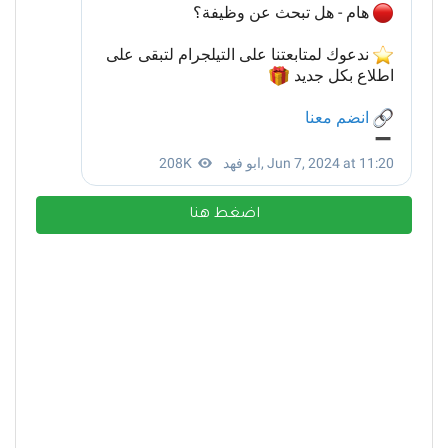
اضغط هنا