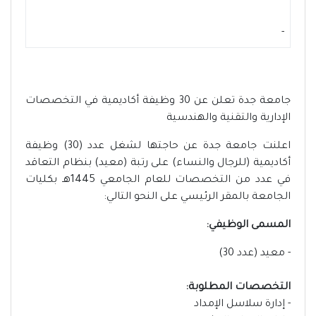
-
جامعة جدة تعلن عن 30 وظيفة أكاديمية في التخصصات
الإدارية والتقنية والهندسية
اعلنت جامعة جدة عن حاجتها لشغل عدد (30) وظيفة
أكاديمية (للرجال والنساء) على رتبة (معيد) بنظام التعاقد
في عدد من التخصصات للعام الجامعي 1445هـ بكليات
الجامعة بالمقر الرئيسي على النحو التالي:
المسمى الوظيفي:
- معيد (عدد 30)
التخصصات المطلوبة:
- إدارة سلاسل الإمداد