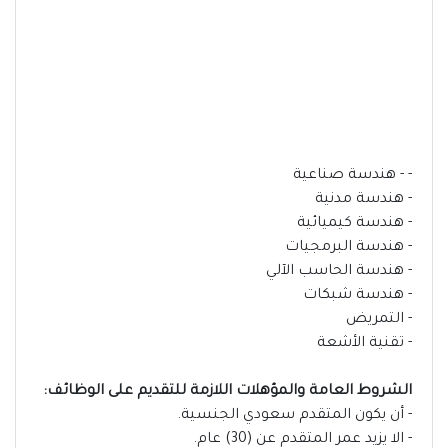
- - هندسة صناعية
- هندسة مدنية
- هندسة كيميائية
- هندسة البرمجيات
- هندسة الحاسب الآلي
- هندسة شبكات
- التمريض
- تقنية الأشعة
الشروط العامة والمؤهلات اللازمة للتقديم على الوظائف:
- أن يكون المتقدم سعودي الجنسية.
- الا يزيد عمر المتقدم عن (30) عام.