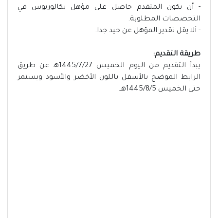
- أن يكون المتقدم حاصل على مؤهل بكالوريوس في
التخصصات المطلوبة.
- ألا يقل تقدير المؤهل عن جيد جدا.
طريقة التقديم:
يبدأ التقديم من اليوم الخميس 1445/7/27هـ عن طريق
الرابط الموضح بالأسفل باللون الأخضر والأسود ويستمر
حتى الخميس 1445/8/5هـ.