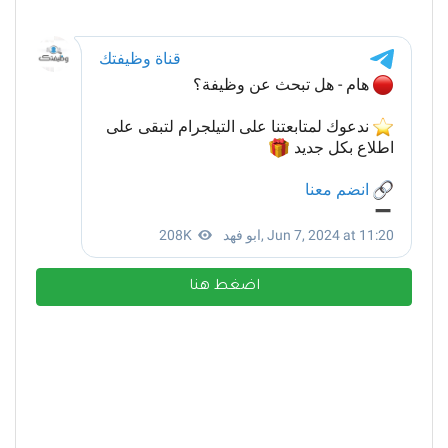
اضغط هنا