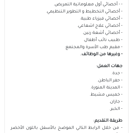
- - أخصائي أول معلوماتية التمريض.
- أخصائي التخطيط و التطوير التنظيمي.
- أخصائي فيزياء طبية.
- أخصائي علاج اشعاعي.
- أخصائي أشعة رنين.
- طبيب نائب أطفال.
- مقيم طب الأسرة والمجتمع.
- وغيرها من الوظائف.
جهات العمل:
- جدة.
- حفر الباطن.
- المدينة المنورة.
- خميس مشيط.
- جازان.
- الخبر.
طريقة التقديم:
- من خلال الرابط التالي الموضح بالأسفل باللون الأخضر