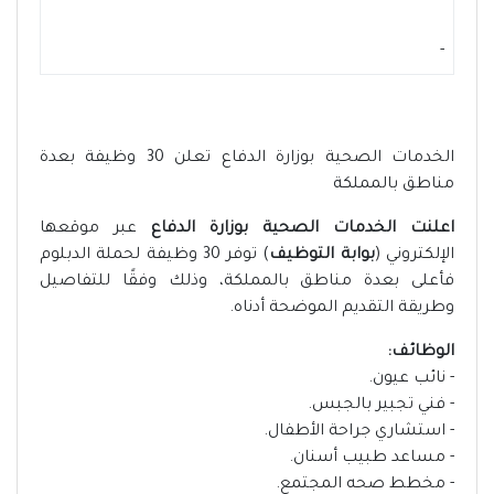
-
الخدمات الصحية بوزارة الدفاع تعلن 30 وظيفة بعدة
مناطق بالمملكة
اعلنت الخدمات الصحية بوزارة الدفاع
عبر موقعها
الإلكتروني (
بوابة التوظيف
) توفر 30 وظيفة لحملة الدبلوم
فأعلى بعدة مناطق بالمملكة، وذلك وفقًا للتفاصيل
وطريقة التقديم الموضحة أدناه.
الوظائف:
- نائب عيون.
- فني تجبير بالجبس.
- استشاري جراحة الأطفال.
- مساعد طبيب أسنان.
- مخطط صحه المجتمع.