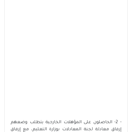
- 2- الحاصلون على المؤهلات الخارجية يتطلب وضعهم
إرفاق معادلة لجنة المعادلات بوزارة التعليم، مع إرفاق