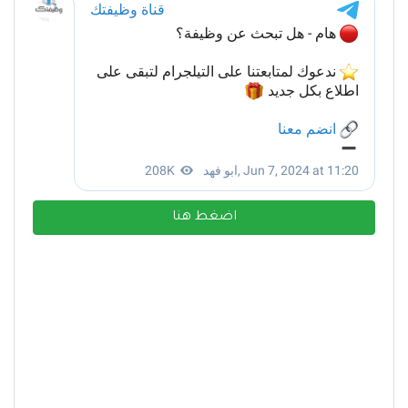
اضغط هنا