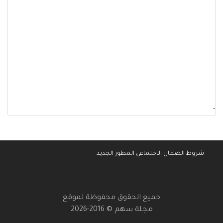
-
شروط الضمان الاجتماعي المطور الجديد
جميع الحقوق محفوظة لموقع
مجلة سهم © 2016-2026