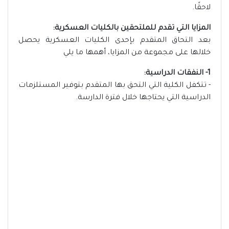
لاحقًا.
المزايا التي تقدم للملتحقين بالكليات العسكرية:
بعد التحاق المتقدم بإحدى الكليات العسكرية يحصل
خلالها على مجموعة من المزايا، أهمها ما يلي
1- النفقات الدراسية:
- تتكفل الكلية التي التحق بها المتقدم بتوفير المستلزمات
الدراسية التي يحتاجها خلال فترة الدارسة.