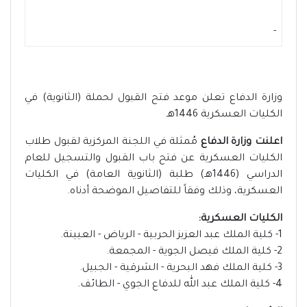
-
وزارة الدفاع تعلن موعد فتح القبول لحملة (الثانوية) في
الكليات العسكرية 1446هـ
اعلنت وزارة الدفاع
مُمثلة في اللجنة المركزية لقبول طلاب
الكليات العسكرية عن فتح باب القبول والتسجيل للعام
الدراسي (1446هـ) طلبة (الثانوية العامة) في الكليات
العسكرية، وذلك وفقاً للتفاصيل الموضحة أدناه.
الكليات العسكرية:
1- كلية الملك عبد العزيز الحربية - الرياض - العيينة.
2- كلية الملك فيصل الجوية - المجمعة.
3- كلية الملك فهد البحرية - الشرقية - الجبيل.
4- كلية الملك عبد الله للدفاع الجوي - الطائف.