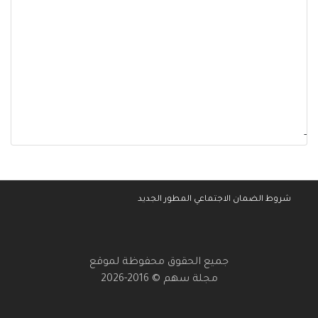
-
شروط الضمان الاجتماعي المطور الجديد
جميع الحقوق محفوظة لموقع
مجلة سهم © 2016-2026