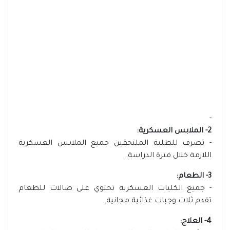
-
2- الملابس العسكرية:
- تصرف للطلبة الملتحقين جميع الملابس العسكرية
اللازمة خلال فترة الدراسة.
3- الطعام:
- جميع الكليات العسكرية تحتوي على صالات للطعام
تقدم ثلاث وجبات غذائية مجانية.
4- العلاج: