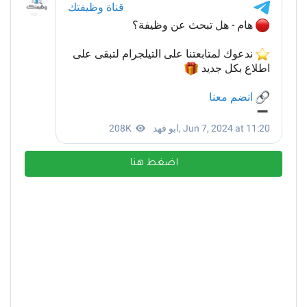
اضغط هنا