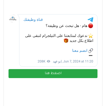
اضغط هنا