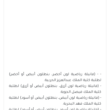
- - (فانيلة رياضية لون أخضر، بنطلون أبيض أو أخضر)
لطلبة كلية الملك عبدالعزيز الحربية.
- (فانيلة رياضية لون أزرق، بنطلون أبيض أو أزرق) لطلبة
كلية الملك فيصل الجوية.
- (فانيلة رياضية لون أبيض، بنطلون أبيض أو أسود) لطلبة
كلية الملك فهد البحرية.