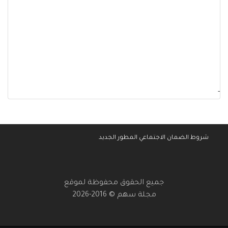
-
شروط الضمان الاجتماعي المطور الجديد
جميع الحقوق محفوظة لموقع
مجلة سهم © 2016-2026