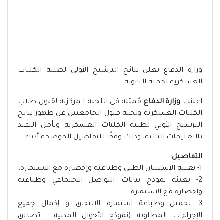
-
وزارة الدفاع تعلن نتائج الترشيح الأولي لطلبة الكليات
العسكرية لحملة الثانوية
اعلنت
وزارة الدفاع
مُمثلة في اللجنة المركزية لقبول طلاب
الكليات العسكرية ولجنة قبول الجامعيين عن ظهور نتائج
الترشيح الأولي لطلبة الكليات العسكرية وتأمل التقيد
بالتعليمات التالية، وذلك وفقًا للتفاصيل الموضحة أدناه.
التفاصيل:
1- تعبئة الاستبيان الطبي وطباعته وإحضاره مع الاستمارة.
2- تعبئة نموذج بيانات التواصل الاجتماعي وطباعته
وإحضاره مع الاستمارة.
3- تحميل وطباعة استمارة الإلتحاق و إكمال جميع
الإجراءات المطلوبة (نموذج الأحوال المدنية , تصديق