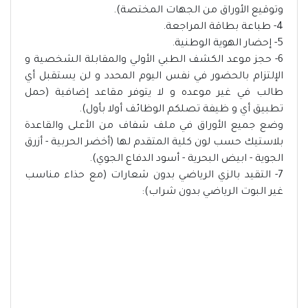
وتوقيع الأوراق من الجهات المختصة).
4- طباعة بطاقة المراجعة.
5- إحضار الهوية الوطنية.
6- حجز موعد الكشف الطبي الأولي والمقابلة الشخصية و
الإلتزام بالحضور في نفس اليوم المحدد و لن يستقبل أي
طالب في غير موعده و لا يتوفر مقاعد إضافية (حمل
تطبيق أي و ظيفة تصلكم الوظائف أولا بأول).
وضع جميع الأوراق في ملف شفاف من الأعلى والقاعدة
بلاستيك حسب لون كلية المتقدم لها (أخضر الحربية - أزرق
الجوية - ابيض البحرية - أسود الدفاع الجوي).
7- التقيد بالزي الرياضي بدون شعارات (مع حذاء مناسب
غير البوت الرياضي بدون شراب):