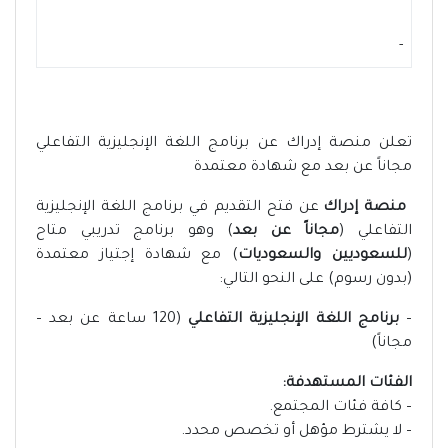
-
تعلن منصة إدراك عن برنامج اللغة الإنجليزية التفاعلي
مجاناً عن بعد مع شهادة معتمدة
منصة إدراك
عن فتح التقديم في برنامج اللغة الإنجليزية
التفاعلي (
مجاناً عن بعد
) وهو برنامج تدريبي متاح
(
للسعوديين والسعوديات
) مع شهادة إجتياز معتمدة
(بدون رسوم) على النحو التالي:
–
برنامج اللغة الإنجليزية التفاعلي
(120 ساعة عن بعد –
مجاناً)
الفئات المستهدفة:
– كافة فئات المجتمع.
– لا يشترط مؤهل أو تخصص محدد.