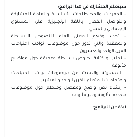
سيتعلم المشارك في هذا البرامج:
– المفردات والمصطلحات الأساسية والعامة للمشاركة
والتواصل الفعال باللغة الإنجليزية على المستوى
الإجتماعي والعملي.
– تحديد وفهم المعنى العام للنصوص البسيطة
والمعقدة والتي تدور حول موضوعات تواكب احتياجات
القرن الواحد والعشرون.
– تحليل و كتابة نصوص بسيطة وعميقة حول مواضيع
مألوفة
– المشاركة والتحدث عن موضوعات تواكب احتياجات
واهتمامات المتعلم للقرن الواحد والعشرين.
– إنشاء نص واضح ومفصل ومنظم حول موضوعات
محددة مألوفة وغير مألوفة.
نبذة عن البرنامج: