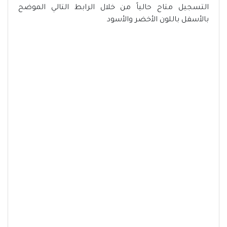
التسجيل متاح حالياً من خلال الرابط التالي الموضح
بالأسفل باللون الأخضر والأسود