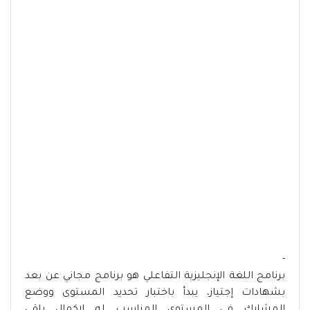
-
برنامج اللغة الإنجليزية التفاعلي هو برنامج مجاني عن بعد
بشهادات إجتياز، يبدأ باختبار تحديد المستوى ووضع