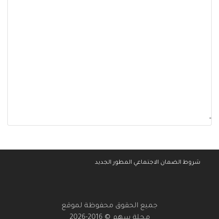
-
شروط الضمان الاجتماعي المطور الجديد
جميع الحقوق محفوظة لموقع
مجلة سهم © 2016-2026