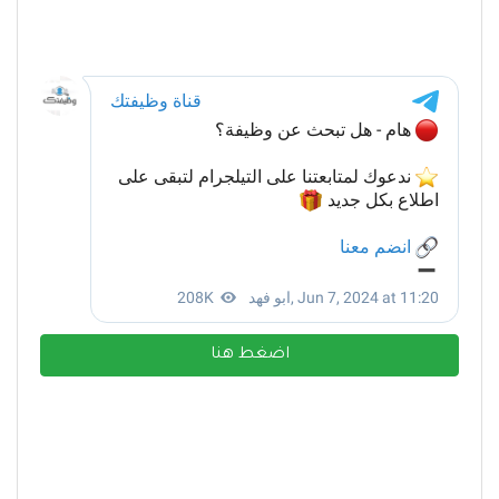
اضغط هنا