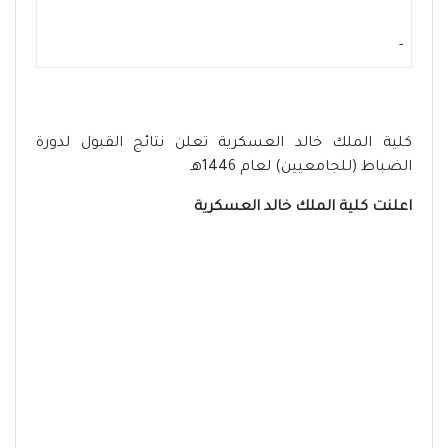
-
كلية الملك خالد العسكرية تعلن نتائج القبول لدورة
الضباط (للجامعيين) لعام 1446هـ
اعلنت كلية الملك خالد العسكرية