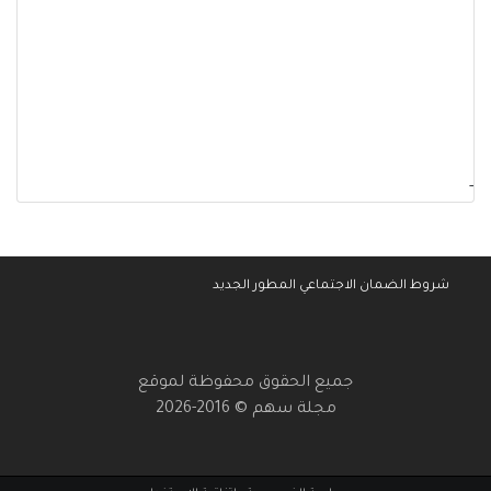
-
شروط الضمان الاجتماعي المطور الجديد
جميع الحقوق محفوظة لموقع
مجلة سهم © 2016-2026