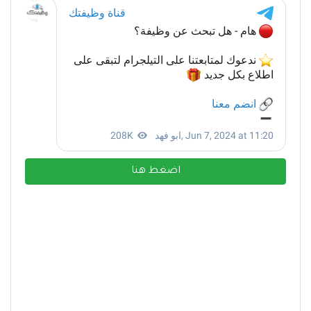
اضغط هنا