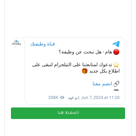
اضغط هنا