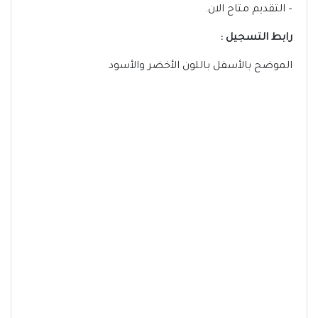
– التقديم متاح الان.
رابط التسجيل :
الموضح بالأسفل باللون الأخضر والأسود