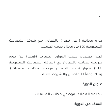
-
دورة مجانية ( عن بُعد ) بالتعاون مع شركة الاتصالات
السعودية stc في مجال خدمة العملاء
اعلن صندوق تنمية الموارد البشرية (هدف) عن دورة
تدريبية مجانية بالتعاون مع (شركة الاتصالات السعودية
STC) بعنوان (خدمة العملاء لموظفي مكاتب المبيعات)،
وذلك وفقاً للتفاصيل والشروط الآتية:
عنوان الدورة:
– خدمة العملاء لموظفي مكاتب المبيعات.
الهدف من الدورة: