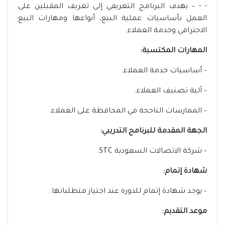
- - – يهدف البرنامج التعريفي إلى تعريف المقبلين على
العمل بأساسيات عملية البيع، أنواعها ومهارات البيع
الاحترافي وخدمة العملاء.
المهارات المكتسبة:
– أساسيات خدمة العملاء.
– آلية تصنيف العملاء.
– الممارسات الناجحة في المحافظة على العملاء.
الجهة المقدمة للبرنامج التدريبي:
– شركة الاتصالات السعودية STC.
شهادة إتمام:
– يوجد شهادة إتمام للدورة عند اجتياز متطلباتها.
موعد التقديم: