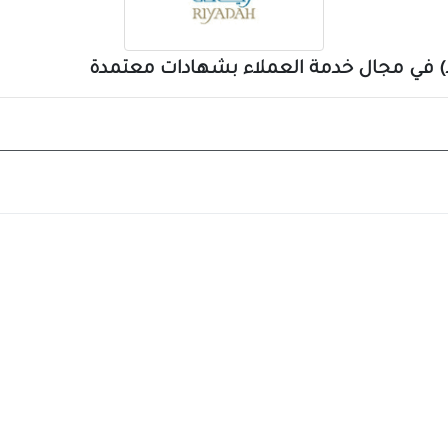
عد) في مجال خدمة العملاء بشهادات معتمدة