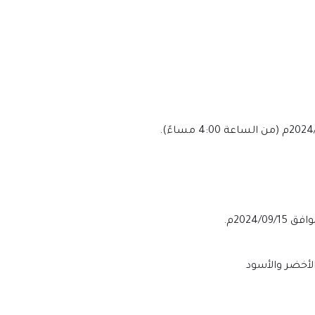
الأخضر والأسود