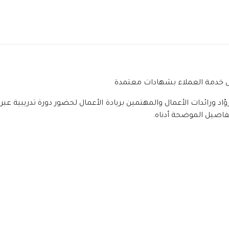
ال خدمة العملاء بشهادات معتمدة
فاصيل الموضحة أدناه.