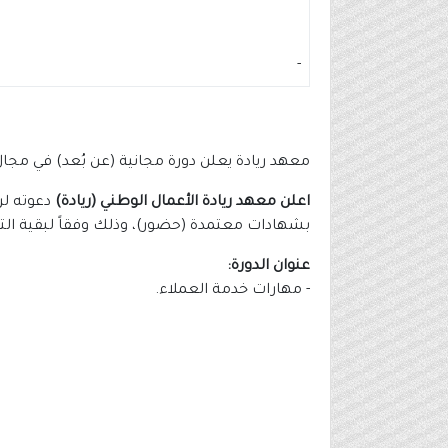
-
معهد ريادة يعلن دورة مجانية (عن بُعد) في مج
اعلن معهد ريادة الأعمال الوطني (ريادة)
بشهادات معتمدة (حضور)، وذلك وفقاً لبقية الت
عنوان الدورة:
- مهارات خدمة العملاء.