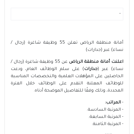
-
أمانة منطقة الرياض تعلن 55 وظيفة شاغرة (رجال /
نساء) عبر (جدارات)
اعلنت أمانة منطقة الرياض
عن 55 وظيفة شاغرة (رجال /
نساء) عبر (
جدارات
) على سلم الوظائف العام، ودعت
الحاصلين على المؤهلات العلمية والتخصصات المناسبة
للوظائف المعلنة التقدم على الوظائف خلال الفترة
المحددة، وذلك وفقًا للتفاصيل الموضحة أدناه.
-
المراتب:
- المرتبة السادسة.
- المرتبة السابعة.
- المرتبة الثامنة.