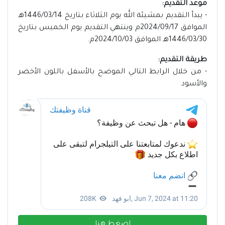
موعد التقديم:
- يبدأ التقديم بمشيئة الله يوم الثلاثاء بتاريخ 1446/03/14هـ
الموافق 2024/09/17م وينتهي التقديم يوم الخميس بتاريخ
1446/03/30هـ الموافق 2024/10/03م.
طريقة التقديم:
- من خلال الرابط التالي الموضح بالأسفل باللون الأخضر
والأسود
اضغط هنا