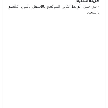
طريقة التقديم:
- من خلال الرابط التالي الموضح بالأسفل باللون الأخضر
والأسود