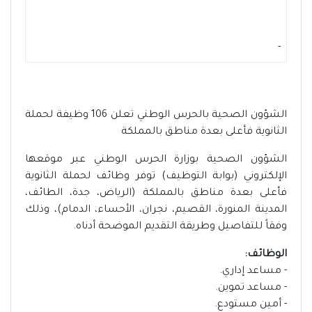
-
الشؤون الصحية بالحرس الوطني تعلن 106 وظيفة لحملة
الثانوية فأعلى بعدة مناطق بالمملكة
الشؤون الصحية بوزارة الحرس الوطني عبر موقعها
الإلكتروني (بوابة التوظيف) توفر وظائف لحملة الثانوية
فأعلى بعدة مناطق بالمملكة (الرياض، جدة، الطائف،
المدينة المنورة، القصيم، نجران، الأحساء، الدمام)، وذلك
وفقاً للتفاصيل وطريقة التقديم الموضحة أدناه.
الوظائف:
- مساعد إداري.
- مساعد تموين.
- أمين مستودع.