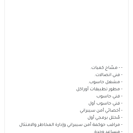
- - مسّاح كميات.
- فني اتصالات.
- مشغل حاسوب.
- مطور تطبيقات أوراكل
- فني حاسوب
- فني حاسوب أول
- أخصائي أمن سيبراني
- مُحلل برمجي أول
- مراقب حوكمة أمن سيبراني وإدارة المخاطر والامتثال
- مساعد وحدة.