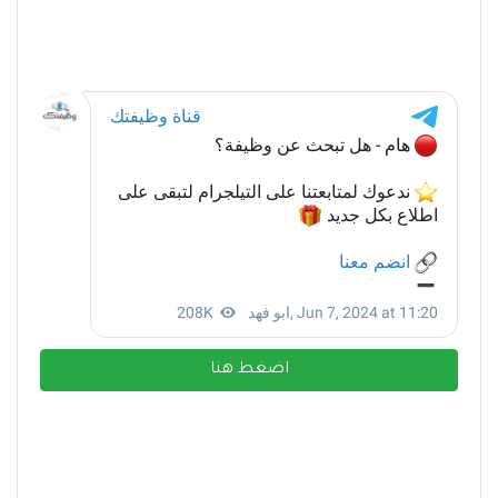
اضغط هنا