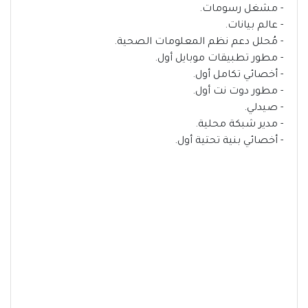
- مشغل رسومات.
- عالم بيانات.
- مُحلل دعم نظم المعلومات الصحية.
- مطور تطبيقات موبايل أول.
- أخصائي تكامل أول.
- مطور دوت نت أول.
- صيدلي.
- مدير شبكة محلية.
- أخصائي بنية تحتية أول.