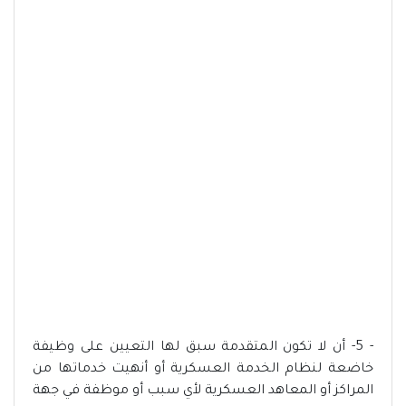
- 5- أن لا تكون المتقدمة سبق لها التعيين على وظيفة
خاضعة لنظام الخدمة العسكرية أو أنهيت خدماتها من
المراكز أو المعاهد العسكرية لأي سبب أو موظفة في جهة