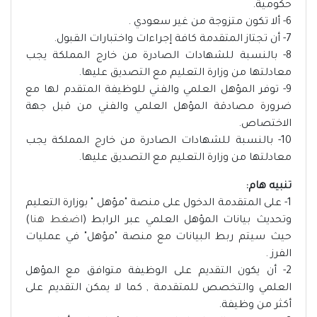
حكومية.
6- ألا تكون متزوجة من غير سعودي .
7- أن تجتاز المتقدمة كافة إجراءات واختبارات القبول.
8- بالنسبة للشهادات الصادرة من خارج المملكة يجب
معادلتها من وزارة التعليم مع التصديق عليها.
9- توفر المؤهل العلمي والفني للوظيفة المتقدم لها مع
ضرورة مصادقة المؤهل العلمي والفني من قبل جهة
الاختصاص.
10- بالنسبة للشهادات الصادرة من خارج المملكة يجب
معادلتها من وزارة التعليم مع التصديق عليها.
تنبيه هام:
1- على المتقدمة الدخول على منصة "مؤهل " بوزارة التعليم
وتحديث بيانات المؤهل العلمي عبر الرابط (
اضغط هنا
)
حيث سيتم ربط البيانات مع منصة "مؤهل" في عمليات
الفرز .
2- أن يكون التقديم على الوظيفة متوافق مع المؤهل
العلمي والتخصص للمتقدمة , كما لا يمكن التقديم على
أكثر من وظيفة.