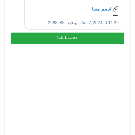
اضغط هنا