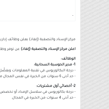
-
مركز الإسناد والتصفية (إنفاذ) يعلن وظائف إداري
اعلن مركز الإسناد والتصفية (إنفاذ)
عن توفر وظائ
الوظائف:
1- مدير الحوسبة السحابية:
- درجة البكالوريوس في تقنية المعلومات ويفضّل
- حد أدنى 6 سنوات من الخبرة في نفس المجال منها سنة في منصب قيادي.
2- أخصائي أول مشتريات:
- درجة بكالوريوس في سلاسل الإمداد أو تخصص 
- حد أدنى 4 سنوات من الخبرة في المجال.