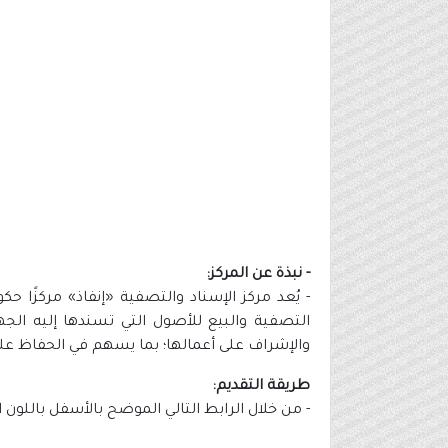
- نبذة عن المركز:
- يُعد مركز الإسناد والتصفية «إنفاذ» ​​​​​​مركزً
التصفية والبيع للأصول التي تسندها إليه الج
والإشراف على أعمالها؛ بما يسهم في الحفاظ على
طريقة التقديم:
- من خلال الرابط التالي الموضح بالأسفل باللون 