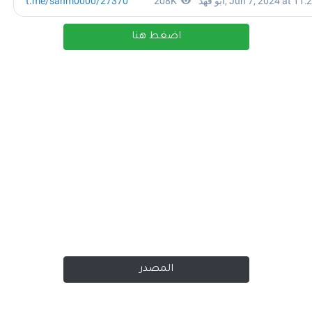
اضغط هنا
المصدر