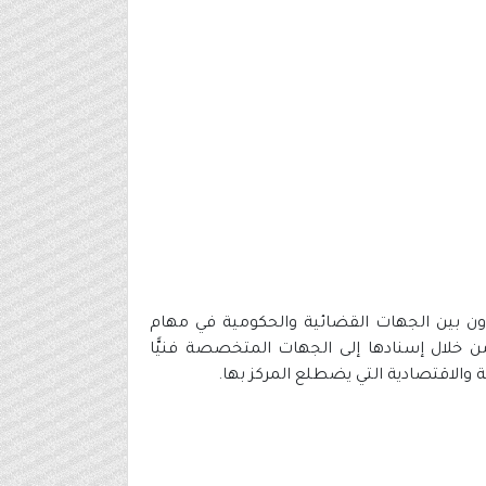
ق التعاون بين الجهات القضائية والحكومية في مهام
ن خلال إسنادها إلى الجهات المتخصصة فنيًّا
والاقتصادية التي يضطلع المركز بها.