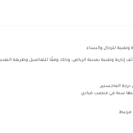
ة وتقنية للرجال والنساء
ف إدارية وتقنية بمدينة الرياض، وذلك وفقًا للتفاصيل وطريقة التقديم
 درجة الماجستير.
مرتبط.