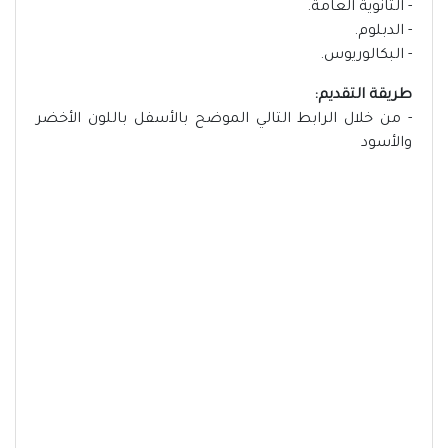
- الثانوية العامة.
- الدبلوم.
- البكالوريوس.
طريقة التقديم:
- من خلال الرابط التالي الموضح بالأسفل باللون الأخضر
والأسود