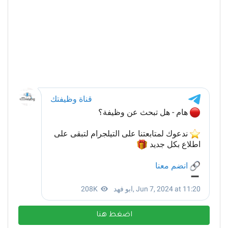
اضغط هنا