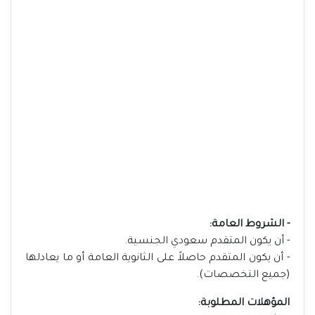
- الشروط العامة:
- أن يكون المتقدم سعودي الجنسية.
- أن يكون المتقدم حاصلاً على الثانوية العامة أو ما يعادلها
(جميع التخصصات).
المؤهلات المطلوبة: