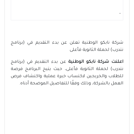
-
شركة نابكو الوطنية تعلن عن بدء التقديم في (برنامج
نتدرب) لحملة الثانوية فأعلى
اعلنت شركة نابكو الوطنية
عن بدء التقديم في (برنامج
نتدرب) لحملة الثانوية فأعلى، حيث يتيح البرنامج فرصة
للطلاب والخريجين لاكتساب خبرة عملية واكتشاف فرص
العمل بالشركة، وذلك وفقًا للتفاصيل الموضحة أدناه.