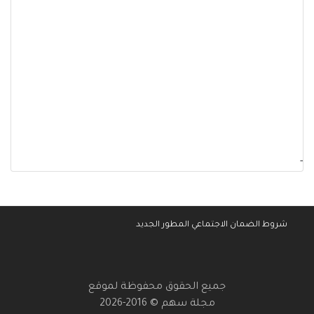
-
شروط الضمان الاجتماعي المطور الجديد
جميع الحقوق محفوظة لموقع
مجلة سهم © 2016-2026