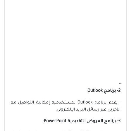
-
2- برنامج Outlook:
- يقدم برنامج Outlook لمستخدميه إمكانية التواصل مع
الآخرين عبر رسائل البريد الإلكتروني.
3- برنامج العروض التقديمية PowerPoint: