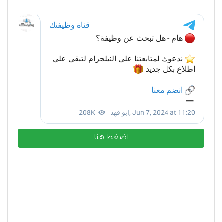
اضغط هنا