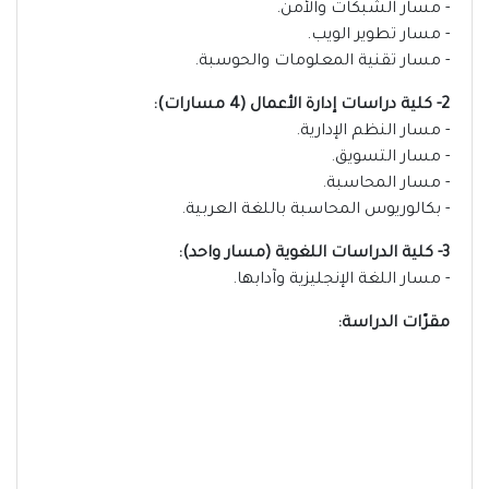
- مسار الشبكات والأمن.
- مسار تطوير الويب.
- مسار تقنية المعلومات والحوسبة.
2- كلية دراسات إدارة الأعمال (4 مسارات):
- مسار النظم الإدارية.
- مسار التسويق.
- مسار المحاسبة.
- بكالوريوس المحاسبة باللغة العربية.
3- كلية الدراسات اللغوية (مسار واحد):
- مسار اللغة الإنجليزية وآدابها.
مقرّات الدراسة: