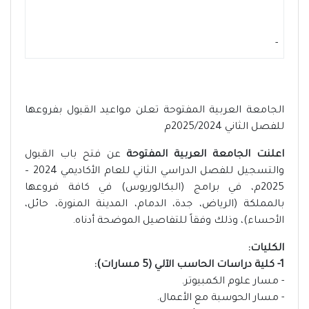
-
الجامعة العربية المفتوحة تعلن مواعيد القبول بفروعها
للفصل الثاني 2025/2024م
اعلنت الجامعة العربية المفتوحة
عن فتح باب القبول
والتسجيل للفصل الدراسي الثاني للعام الأكاديمي 2024 –
2025م، في برامج (البكالوريوس) في كافة فروعها
بالمملكة (الرياض، جدة، الدمام، المدينة المنورة، حائل،
الأحساء)، وذلك وفقاً للتفاصيل الموضحة أدناه.
الكليات:
1- كلية دراسات الحاسب الآلي (5 مسارات):
- مسار علوم الكمبيوتر.
- مسار الحوسبة مع الأعمال.