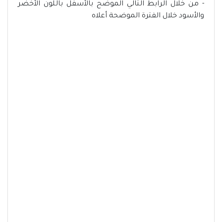
- من خلال الرابط التالي الموضح بالأسفل باللون الأخضر
والأسود خلال الفترة الموضحة أعلاه