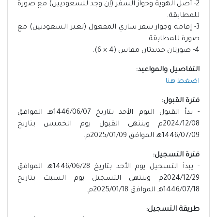
2- أصل الهوية وجواز السفر (إن وجد للسعوديين) مع صورة
للمطابقة.
3- إقامة وجواز سفر ساري المفعول (لغير السعوديين) مع
صورة للمطابقة.
4- صورتان جديدتان مقاس (4 × 6).
التفاصيل والمواعيد:
اضغط هنا
فترة القبول:
- بدأ القبول اليوم الأحد بتاريخ 1446/06/07هـ الموافق
2024/12/08م وينتهي القبول يوم الخميس بتاريخ
1446/07/09هـ الموافق 2025/01/09م.
فترة التسجيل:
- يبدأ التسجيل يوم الأحد بتاريخ 1446/06/28هـ الموافق
2024/12/29م وينتهي التسجيل يوم السبت بتاريخ
1446/07/18هـ الموافق 2025/01/18م.
طريقة التسجيل: