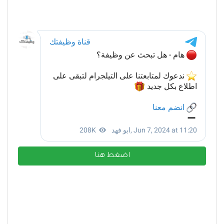
اضغط هنا