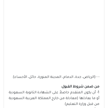
- - (الرياض، جدة، الدمام، المدينة المنورة، حائل، الأحساء).
من ضمن شروط القبول:
1- أن يكون المتقدم حاصلاً على الشهادة الثانوية السعودية
أو ما يعادلها (معادلة من خارج المملكة العربية السعودية
من قبل وزارة التعليم).