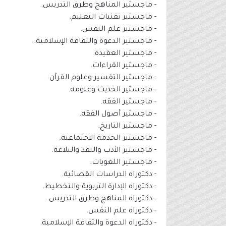
- ماجستير المناهج وطرق التدريس.
- ماجستير تقنيات التعليم.
- ماجستير علم النفس.
- ماجستير الدعوة والثقافة الإسلامية.
- ماجستير العقيدة.
- ماجستير القراءات.
- ماجستير التفسير وعلوم القرآن.
- ماجستير الحديث وعلومه.
- ماجستير الفقه.
- ماجستير أصول الفقه.
- ماجستير التاريخ.
- ماجستير الخدمة الاجتماعية.
- ماجستير الأدب والنقد والبلاغة.
- ماجستير اللغويات.
- دكتوراه الدراسات القضائية.
- دكتوراه الإدارة التربوية والتخطيط.
- دكتوراه المناهج وطرق التدريس.
- دكتوراه علم النفس.
- دكتوراه الدعوة والثقافة الإسلامية.