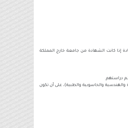
 إذا كانت الشهادة من جامعة خارج المملكة
ية والهندسية والحاسوبية والطبية)، على أن تكون