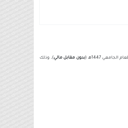
عام الجامعي 1447هـ (
بدون مقابل مالي
)، وذلك