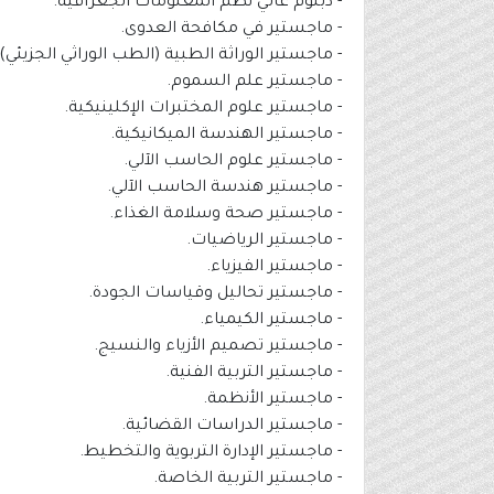
- دبلوم عالي نظم المعلومات الجغرافية.
- ماجستير في مكافحة العدوى.
- ماجستير الوراثة الطبية (الطب الوراثي الجزيئي).
- ماجستير علم السموم.
- ماجستير علوم المختبرات الإكلينيكية.
- ماجستير الهندسة الميكانيكية.
- ماجستير علوم الحاسب الآلي.
- ماجستير هندسة الحاسب الآلي.
- ماجستير صحة وسلامة الغذاء.
- ماجستير الرياضيات.
- ماجستير الفيزياء.
- ماجستير تحاليل وقياسات الجودة.
- ماجستير الكيمياء.
- ماجستير تصميم الأزياء والنسيج.
- ماجستير التربية الفنية.
- ماجستير الأنظمة.
- ماجستير الدراسات القضائية.
- ماجستير الإدارة التربوية والتخطيط.
- ماجستير التربية الخاصة.