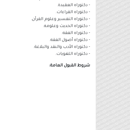
- دكتوراه العقيدة.
- دكتوراه القراءات.
- دكتوراه التفسير وعلوم القرآن.
- دكتوراه الحديث وعلومه.
- دكتوراه الفقه.
- دكتوراه أصول الفقه.
- دكتوراه الأدب والنقد والبلاغة.
- دكتوراه اللغويات.
شروط القبول العامة: