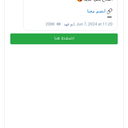
اضغط هنا