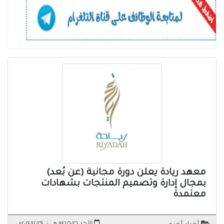
معهد ريادة يعلن دورة مجانية (عن بُعد)
بمجال إدارة وتصميم المنتجات بشهادات
معتمدة