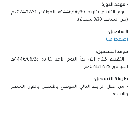
- موعد الدورة:
- يوم الثلاثاء بتاريخ 1446/06/30هـ الموافق 2024/12/31م
(من الساعة 3:30 مساءً).
التفاصيل:
اضغط هنا
موعد التسجيل:
- التقديم مُتاح الآن بدأ اليوم الأحد بتاريخ 1446/06/28هـ
الموافق 2024/12/29م.
طريقة التسجيل:
- من خلال الرابط التالي الموضح بالأسفل باللون الأخضر
والأسود