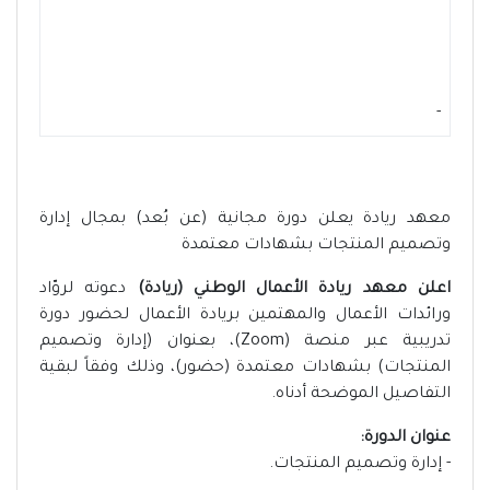
-
معهد ريادة يعلن دورة مجانية (عن بُعد) بمجال إدارة
وتصميم المنتجات بشهادات معتمدة
اعلن معهد ريادة الأعمال الوطني (ريادة)
دعوته لروّاد
ورائدات الأعمال والمهتمين بريادة الأعمال لحضور دورة
تدريبية عبر منصة (Zoom)، بعنوان (إدارة وتصميم
المنتجات) بشهادات معتمدة (حضور)، وذلك وفقاً لبقية
التفاصيل الموضحة أدناه.
عنوان الدورة:
- إدارة وتصميم المنتجات.