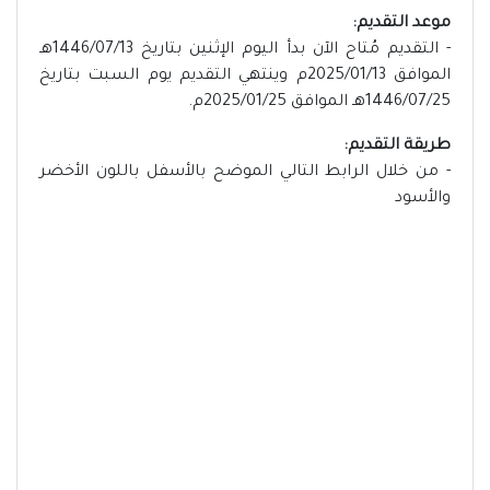
موعد التقديم:
- التقديم مُتاح الآن بدأ اليوم الإثنين بتاريخ 1446/07/13هـ
الموافق 2025/01/13م وينتهي التقديم يوم السبت بتاريخ
1446/07/25هـ الموافق 2025/01/25م.
طريقة التقديم:
- من خلال الرابط التالي الموضح بالأسفل باللون الأخضر
والأسود