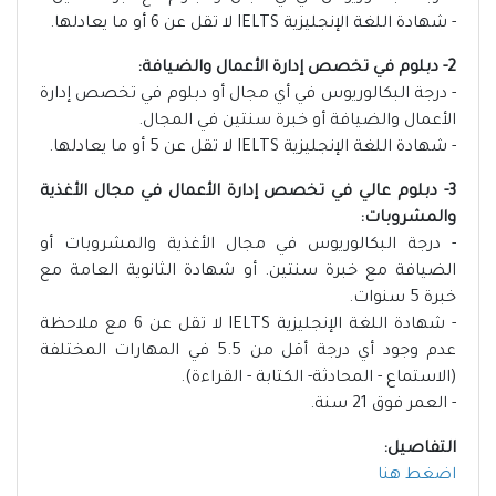
- شهادة اللغة الإنجليزية IELTS لا تقل عن 6 أو ما يعادلها.
2- دبلوم في تخصص إدارة الأعمال والضيافة:
- درجة البكالوريوس في أي مجال أو دبلوم في تخصص إدارة
الأعمال والضيافة أو خبرة سنتين في المجال.
- شهادة اللغة الإنجليزية IELTS لا تقل عن 5 أو ما يعادلها.
3- دبلوم عالي في تخصص إدارة الأعمال في مجال الأغذية
والمشروبات:
- درجة البكالوريوس في مجال الأغذية والمشروبات أو
الضيافة مع خبرة سنتين. أو شهادة الثانوية العامة مع
خبرة 5 سنوات.
- شهادة اللغة الإنجليزية IELTS لا تقل عن 6 مع ملاحظة
عدم وجود أي درجة أقل من 5.5 في المهارات المختلفة
(الاستماع - المحادثة- الكتابة - القراءة).
- العمر فوق 21 سنة.
التفاصيل:
اضغط هنا