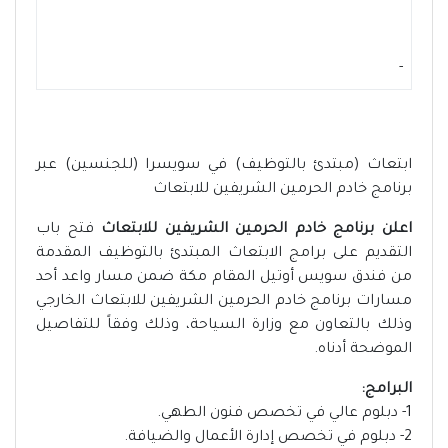
-
ابتعاث (مبتدئ بالتوظيف) في سويسرا (للجنسين) عبر
برنامج خادم الحرمين الشريفين للابتعاث
اعلن برنامج خادم الحرمين الشريفين للابتعاث
فتح باب
التقديم على برامج الابتعاث المبتدئ بالتوظيف المقدمة
من فندق سويس أوتيل المقام مكة ضمن مسار واعد أحد
مسارات برنامج خادم الحرمين الشريفين للابتعاث الخارجي
وذلك بالتعاون مع وزارة السياحة، وذلك وفقاً للتفاصيل
الموضحة أدناه.
البرامج:
1- دبلوم عالي في تخصص فنون الطهي.
2- دبلوم في تخصص إدارة الأعمال والضيافة.