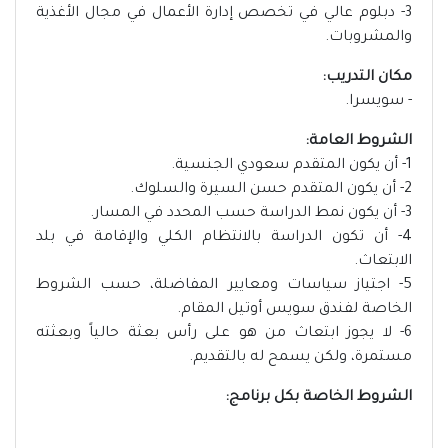
3- دبلوم عالي في تخصص إدارة الأعمال في مجال الأغذية
والمشروبات.
مكان التدريب:
- سويسرا.
الشروط العامة:
1- أن يكون المتقدم سعودي الجنسية.
2- أن يكون المتقدم حسن السيرة والسلوك.
3- أن يكون نمط الدراسة حسب المحدد في المسار.
4- أن تكون الدراسة بالانتظام الكلي والإقامة في بلد
الابتعاث.
5- اجتياز سياسات ومعايير المفاضلة، حسب الشروط
الخاصة لفندق سويس أوتيل المقام.
6- لا يجوز ابتعاث من هو على رأس بعثة حالياً وبعثته
مستمرة، ولكن يسمح له بالتقديم.
الشروط الخاصة بكل برنامج: