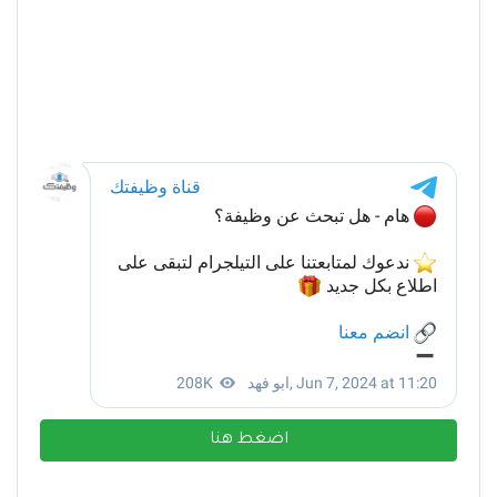
اضغط هنا