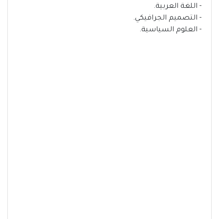
- اللغة العربية.
- التصميم الجرافيكي.
- العلوم السياسية.