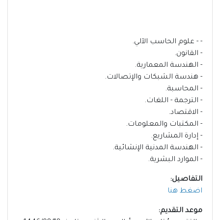
- - علوم الحاسب الآلي.
- القانون.
- الهندسة المعمارية.
- هندسة الشبكات والإتصالات.
- المحاسبة.
- الترجمة - اللغات.
- الاقتصاد.
- المكتبات والمعلومات.
- إدارة المشاريع.
- الهندسة المدنية الإنشائية.
- الموارد البشرية.
التفاصيل:
اضغط هنا
موعد التقديم: