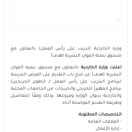
-
وزارة الخارجية (تدريب على رأس العمل) بالتعاون مع
صندوق تنمية الموارد البشرية (هدف)
اعلنت وزارة الخارجية
بالتعاون مع صندوق تنمية الموارد
البشرية (هدف) عن فتح باب التقديم على الفرص التدريبية
لبرنامج التدريب على رأس العمل لـ (تطوير الخريجين)
برنامج (تمهير) للخريجي والخريجات من الجامعات المحلية
والخارجية بديوان الوزارة وفروعها، وذلك وفقًا للتفاصيل
وطريقة التقديم الموضحة أدناه.
التخصصات المطلوبة:
- العلاقات العامة.
- إدارة الأعمال.