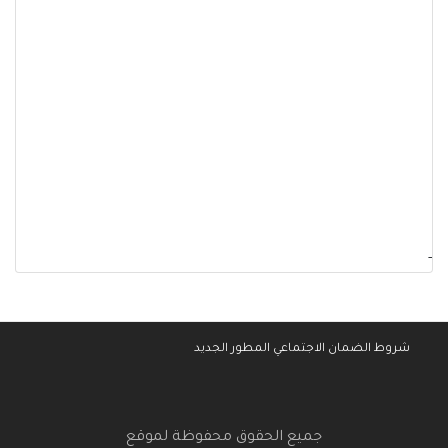
-
شروط الضمان الاجتماعي المطور الجديد
جميع الحقوق محفوظة لموقع