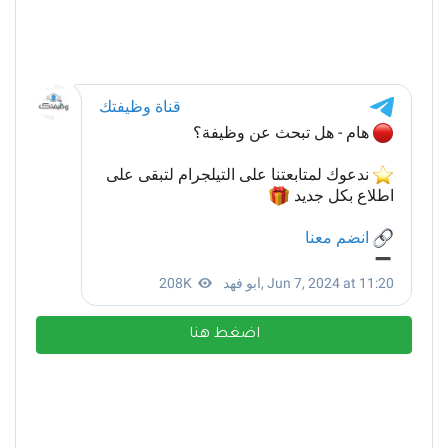
اضغط هنا