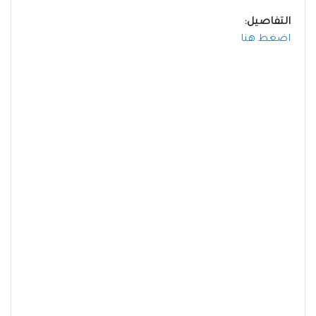
التفاصيل:
اضغط هنا