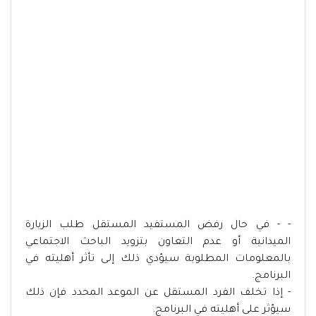
- - في حال رفض المستفيد المستقل طلب الزيارة
الميدانية أو عدم التعاون بتزويد الباحث الاجتماعي
بالمعلومات المطلوبة سيؤدي ذلك إلى تأثر أهليته في
البرنامج.
- إذا تخلف الفرد المستقل عن الموعد المحدد فإن ذلك
سيؤثر على أهليته في البرنامج.