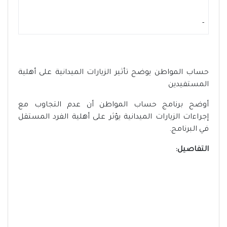
-
حساب المواطن يوضح تأثير الزيارات الميدانية على أهلية
المستفيدين
أوضح برنامج حساب المواطن أن عدم التجاوب مع
إجراءات الزيارات الميدانية يؤثر على أهلية الفرد المستقل
في البرنامج.
التفاصيل: