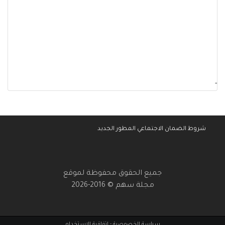
-
شروط الضمان الاجتماعي المطور الجديد
جميع الحقوق محفوظة لموقع
مجلة سهم © 2016-2026
سياسة الخصوصية
-
إتفاقية الإستخدام