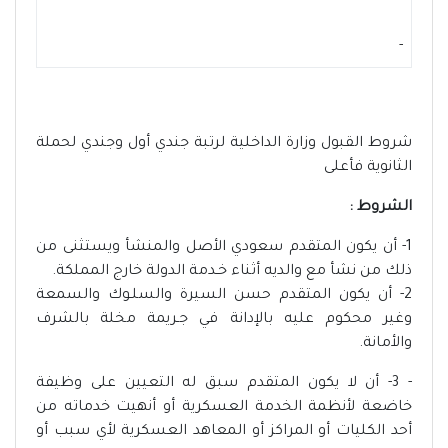
-
شروط القبول وزارة الداخلية لرتبة جندي أول وجندي لحملة
الثانوية فأعلى
الشروط :
1- أن يكون المتقدم سعودي الأصل والمنشأ ويستثنى من
ذلك من نشأ مع والديه أثناء خـدمة الدولة خارج المملكة.
2- أن يكون المتقدم حسن السيرة والسلـوك والسمعة
وغير محكوم عليه بالإدانة في جـريمة مخلة بالشرف
والأمانة.
- 3- أن لا يكون المتقدم سبق له التعيين على وظيفة
خاضعة لأنظمة الخدمة العسكرية أو أنهيت خدماته من
أحد الكليات أو المراكز أو المعاهد العسكرية لأي سبب أو