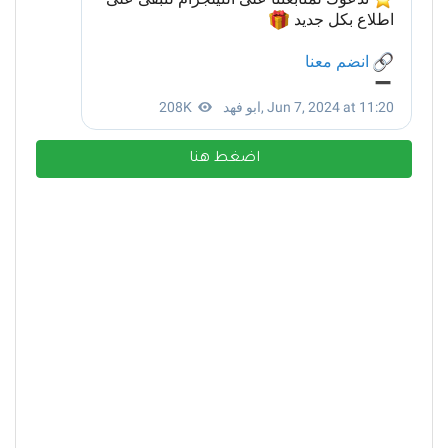
اضغط هنا