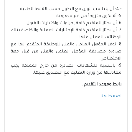
- 4- أن يتنـاسب الوزن مع الطول حسب اللائحة الطبية.
5- ألا يكون متزوجاً من غير سعودية.
6- أن يجتاز المتقدم كافة إجراءات واختبارات القبول.
7- أن يجتاز المتقدم كافة الإختبارات العملية والخاصة بتلك
الوظائف المعلن عنها.
8- توفر المؤهل العلمي والفني للوظيفة المتقدم لها مع
ضرورة مصادقة المؤهل العلمي والفني من قبل جهة
الاختصاص.
9- بالنسبة للشهادات الصادرة من خارج المملكة يجب
معادلتها من وزارة التعليم مع التصديق عليها.
رابط وموعد التقديم :
اضغط هنا