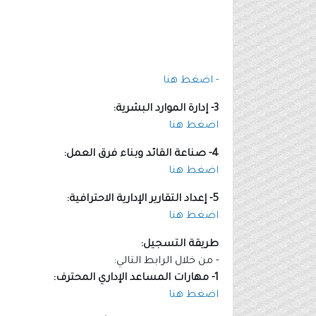
- اضغط هنا
3- إدارة الموارد البشرية:
اضغط هنا
4- صناعة القائد وبناء فرق العمل:
اضغط هنا
5- إعداد التقارير الإدارية الاحترافية:
اضغط هنا
طريقة التسجيل:
- من خلال الرابط التالي:
1- مهارات المساعد الإداري المحترف:
اضغط هنا