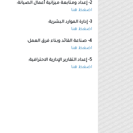
2- إعداد ومتابعة ميزانية أعمال الصيانة:
اضغط هنا
3- إدارة الموارد البشرية:
اضغط هنا
4- صناعة القائد وبناء فرق العمل:
اضغط هنا
5- إعداد التقارير الإدارية الاحترافية:
اضغط هنا