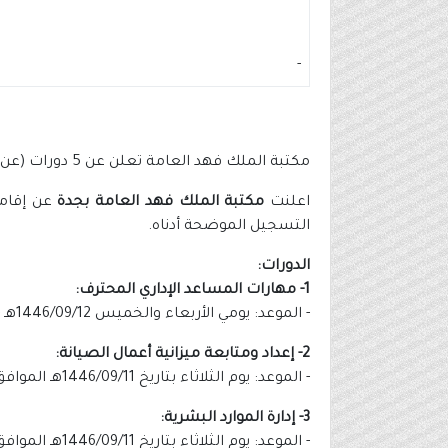
-
مكتبة الملك فهد العامة تعلن عن 5 دورات (عن بُعد) بشهادات مُعتمدة
اعلنت
مكتبة الملك فهد العامة بجدة
التسجيل الموضحة أدناه.
الدورات:
1- مهارات المساعد الإداري المحترف:
- الموعد: يومي الأربعاء والخميس 1446/09/12هـ - 1446/09/13هـ الموافق 2025/03/12م - 2025/03/13م.
2- إعداد ومتابعة ميزانية أعمال الصيانة:
- الموعد: يوم الثلاثاء بتاريخ 1446/09/11هـ الموافق 2025/03/11م.
3- إدارة الموارد البشرية:
- الموعد: يوم الثلاثاء بتاريخ 1446/09/11هـ الموافق 2025/03/11م.