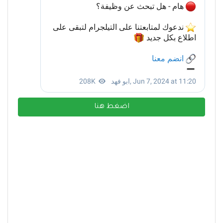
اضغط هنا