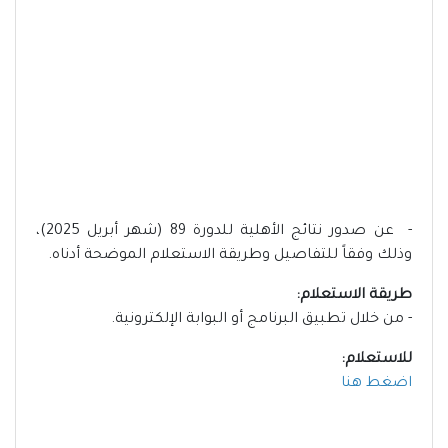
- عن صدور نتائج الأهلية للدورة 89 (شهر أبريل 2025)،
وذلك وفقاً للتفاصيل وطريقة الاستعلام الموضحة أدناه.
طريقة الاستعلام:
- من خلال تطبيق البرنامج أو البوابة الإلكترونية.
للاستعلام:
اضغط هنا