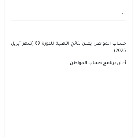
-
حساب المواطن يعلن نتائج الأهلية للدورة 89 (شهر أبريل
2025)
أعلن
برنامج حساب المواطن