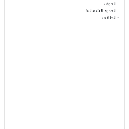
- الجوف.
- الحدود الشمالية.
- الطائف.