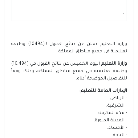
-
وزارة التعليم تعلن عن نتائج القبول لـ(10494) وظيفة
تعليمية في جميع مناطق المملكة
وزارة التعليم
اليوم الخميس عن نتائج القبول في (10,494)
وظيفة تعليمية في جميع مناطق المملكة، وذلك وفقاً
للتفاصيل الموضحة أدناه.
الإدارات العامة للتعليم:
- الرياض.
- الشرقية.
- مكة المكرمة.
- المدينة المنورة.
- الأحساء.
- الباحة.