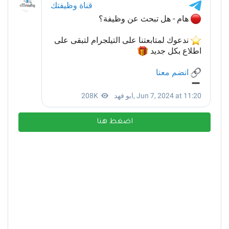
اضغط هنا