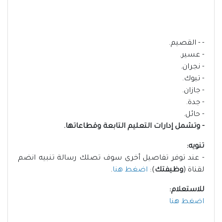
- - القصيم.
- عسير.
- نجران.
- تبوك.
- جازان.
- جدة.
- حائل.
- وتشمل إدارات التعليم التابعة وقطاعاتها.
تنويه:
- عند توفر تفاصيل أخرى سوف تصلك رسالة تنبيه انضم
لقناة (
وظيفتك
):
اضغط هنا
.
للاستعلام:
اضغط هنا