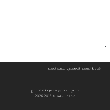
-
شروط الضمان الاجتماعي المطور الجديد
جميع الحقوق محفوظة لموقع
مجلة سهم © 2016-2026