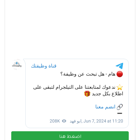
اضغط هنا