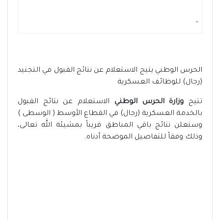
-
الحرس الوطني يتيح الاستعلام عن نتائج القبول في التجنيد
(رجال) للوظائف العسكرية
تتيح
وزارة الحرس الوطني
الاستعلام عن نتائج القبول
بالخدمة العسكرية (رجال) في القطاع الأوسط ( الوسطى )
وستعلن نتائج باقي المناطق قريباً بمشيئة الله تعالى،
وذلك وفقاً للتفاصيل الموضحة أدناه.