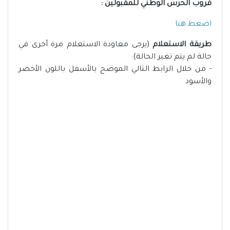
قروب الحرس الوطني للمقبولين :
اضغط هنا
طريقة الاستعلام
(يرجى معاودة الاستعلام مرة أخرى في
حالة لم يتم تغير الحالة):
- من خلال الرابط التالي الموضح بالأسفل باللون الأخضر
والأسود