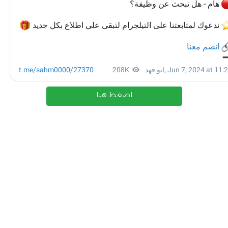
اضغط هنا