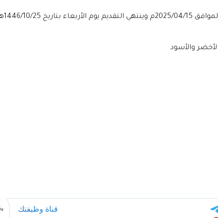
الأخضر والأسود