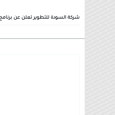
شركة السودة للتطوير تعلن عن برنامج ال
أخبار أخرى