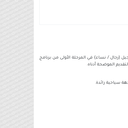
 (رجال / نساء) في المرحلة الأولى من برنامج
لتقديم الموضحة أدناه.
هة سياحية رائدة.