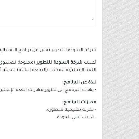
-
شركة السودة للتطوير تعلن عن برنامج اللغة الإنج
أعلنت
شركة السودة للتطوير
(مملوكة لصندوق ال
اللغة الإنجليزية المكثف (الدفعة الثانية) بمدينة
نبذة عن البرنامج:
- يهدف البرنامج إلى تطوير مهارات اللغة الإنجلي
مميزات البرنامج:
- تجربة تعليمية متطورة.
- تدريب عالي الجودة.