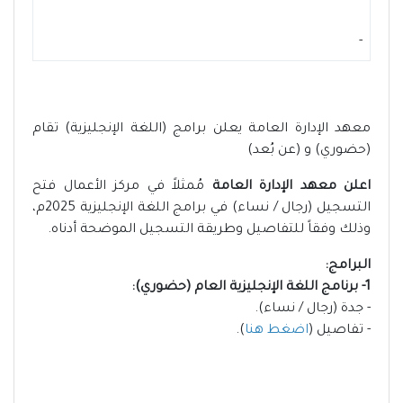
-
معهد الإدارة العامة يعلن برامج (اللغة الإنجليزية) تقام
(حضوري) و (عن بُعد)
اعلن معهد الإدارة العامة
مُمثلاً في مركز الأعمال فتح
التسجيل (رجال / نساء) في برامج اللغة الإنجليزية 2025م،
وذلك وفقاً للتفاصيل وطريقة التسجيل الموضحة أدناه.
البرامج:
1- برنامج اللغة الإنجليزية العام (حضوري):
- جدة (رجال / نساء).
- تفاصيل (
اضغط هنا
).