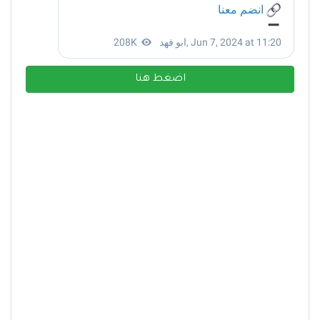
اضغط هنا