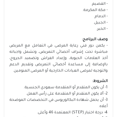
- القصيم.
- مكة المكرمة.
- الدمام.
- الجبيل.
- الخبر.
وصف البرنامج:
- يكمن دور فني رعاية المرضى في التعامل مع المريض
مباشرة تحت إشراف أخصائي التمريض، وتشمل واجباته
أخذ العلامات الحيوية، وإعداد الفراش وتضميد الجروح،
بالإضافة إلى مساعدة أخصائي التمريض وتقديم الدعم
والتوجيه لمرضى العيادات الخارجية أو المرضى المنومين.
الشروط:
1- أن يكون المتقدم أو المتقدمة سعودي الجنسية.
2- ألا يكون المتقدم أو المتقدمة على رأس العمل.
3- أن يحمل شهادة البكالوريوس في التخصصات الموضحة
أعلاه.
4- درجة اختبار (STEP) المعتمدة 46 وأعلى.