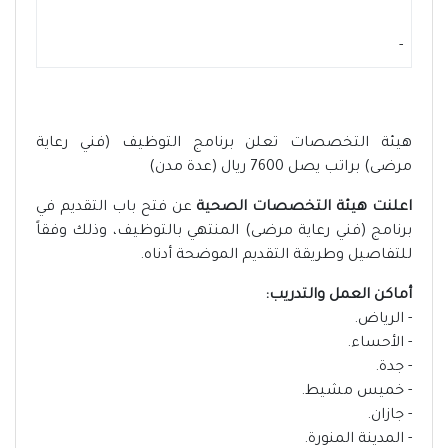
-
هيئة التخصصات تعلن برنامج التوظيف (فني رعاية
مرضى) براتب يصل 7600 ريال (عدة مدن)
اعلنت هيئة التخصصات الصحية
عن فتح باب التقديم في
برنامج (فني رعاية مرضى) المنتهي بالتوظيف، وذلك وفقاً
للتفاصيل وطريقة التقديم الموضحة أدناه.
أماكن العمل والتدريب:
- الرياض.
- الأحساء.
- جدة.
- خميس مشيط.
- جازان.
- المدينة المنورة.