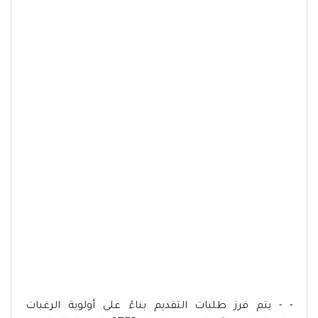
- - يتم فرز طلبات التقديم بناءً على أولوية الرغبات