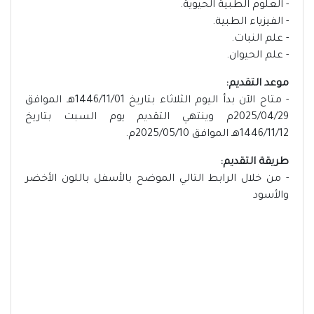
- العلوم الطبية الحيوية.
- الفيزياء الطبية.
- علم النبات.
- علم الحيوان.
موعد التقديم:
- متاح الآن بدأ اليوم الثلاثاء بتاريخ 1446/11/01هـ الموافق
2025/04/29م وينتهي التقديم يوم السبت بتاريخ
1446/11/12هـ الموافق 2025/05/10م.
طريقة التقديم:
- من خلال الرابط التالي الموضح بالأسفل باللون الأخضر
والأسود