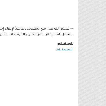
- - سيتم التواصل مع المقبولين هاتفياً لإنهاء 
- يشمل هذا الإعلان المرشحين والمرشحات الذين أ
للاستعلام:
اضغط هنا