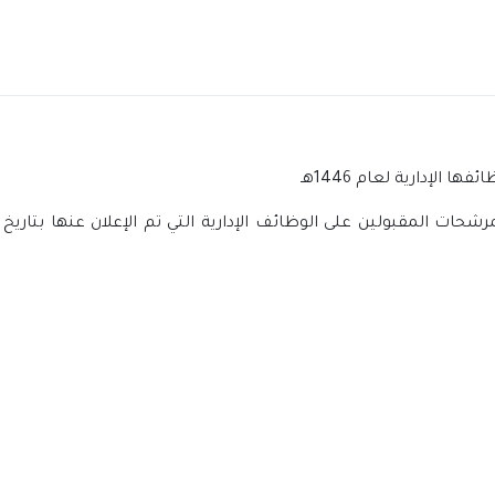
الإدارية لعام 1446هـ