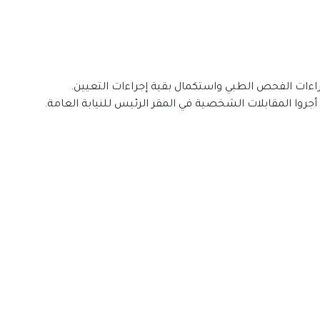
إجراءات الفحص الطبي واستكمال بقية إجراءات التعيين.
جروا المقابلات الشخصية في المقر الرئيس للنيابة العامة.