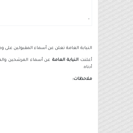
-
النيابة العامة تعلن عن أسماء المقبولين على وظائفها 
أعلنت
النيابة العامة
أدناه.
ملاحظات: