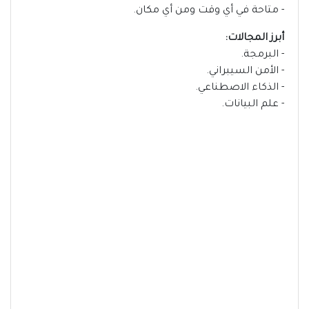
- متاحة في أي وقت ومن أي مكان.
أبرز المجالات:
- البرمجة.
- الأمن السيبراني.
- الذكاء الاصطناعي.
- علم البيانات.