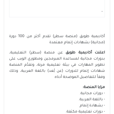
-
أكاديمية طويق (منصة سطر) تقدم أكثر من 100 دورة
(مجانية) بشهادات إتمام معتمدة
اعلنت أكاديمية طويق
عن منصة (سطر) التعليمية،
بدورات مجانية لمساعدة المبرمجين ومطوري الويب على
تطوير المهارات في بيئة تعليمية مرنة، وتقدّم المنصة
شهادات إتمام للدورات (عن بُعد) باللغة العربية، وذلك
وفقاً للتفاصيل الموضحة أدناه.
مزايا المنصة:
- دورات مجانية.
- باللغة العربية.
- بشهادة إتمام.
- دورات تعليمية مكثفة.