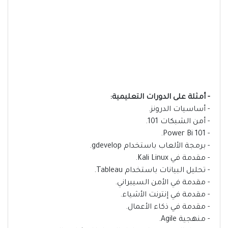
- أمثلة على الدورات التعليمية:
- أساسيات الدرونز.
- أمن الشبكات 101.
- Power Bi 101.
- برمجة الألعاب باستخدام gdevelop.
- مقدمة في Kali Linux.
- تحليل البيانات باستخدام Tableau.
- مقدمة في الأمن السيبراني.
- مقدمة في إنترنت الأشياء.
- مقدمة في ذكاء الأعمال.
- منهجية Agile.