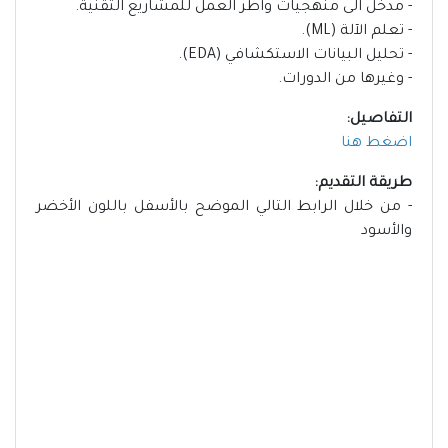
- مدخل الى منهجيات واطر العمل للمشاريع التقنية.
- تعلم الآلة (ML).
- تحليل البيانات الاستكشافي (EDA).
- وغيرها من الدورات.
التفاصيل:
اضغط هنا
طريقة التقديم:
- من خلال الرابط التالي الموضح بالأسفل باللون الأخضر
والأسود