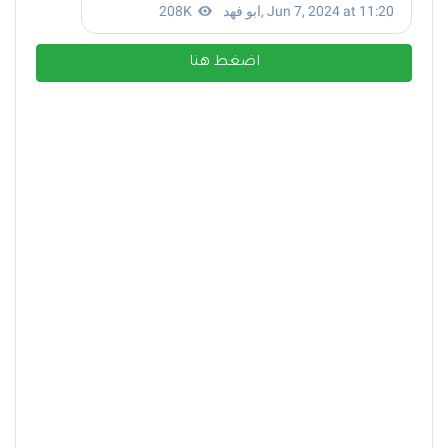
اضغط هنا