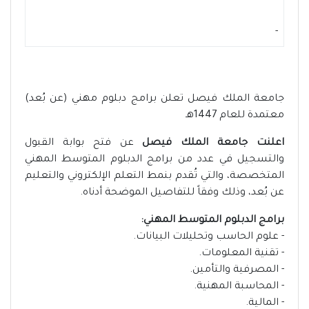
-
جامعة الملك فيصل تعلن برامج دبلوم مهني (عن بُعد)
معتمدة للعام 1447هـ
اعلنت جامعة الملك فيصل
عن فتح بوابة القبول
والتسجيل في عدد من برامج الدبلوم المتوسط المهني
المتخصصة، والتي تُقدم بنمط التعلم الإلكتروني والتعليم
عن بُعد، وذلك وفقاً للتفاصيل الموضحة أدناه.
برامج الدبلوم المتوسط المهني:
- علوم الحاسب وتحليلات البيانات.
- تقنية المعلومات.
- المصرفية والتأمين.
- المحاسبة المهنية.
- المالية.