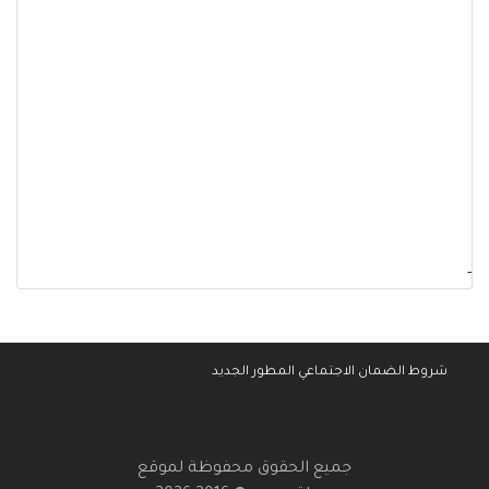
-
شروط الضمان الاجتماعي المطور الجديد
جميع الحقوق محفوظة لموقع