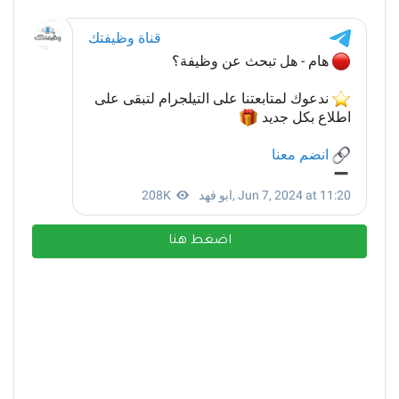
اضغط هنا