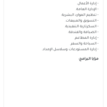
- إدارة الأعمال.
- الإدارة العامة.
- تنظيم الموارد البشرية.
- التسويق والمبيعات.
- السكرتارية التنفيذية.
- الضيافة والفندقة.
- إدارة المطاعم.
- السياحة والسفر.
- إدارة المستودعات وسلاسل الإمداد.
مزايا البرامج: