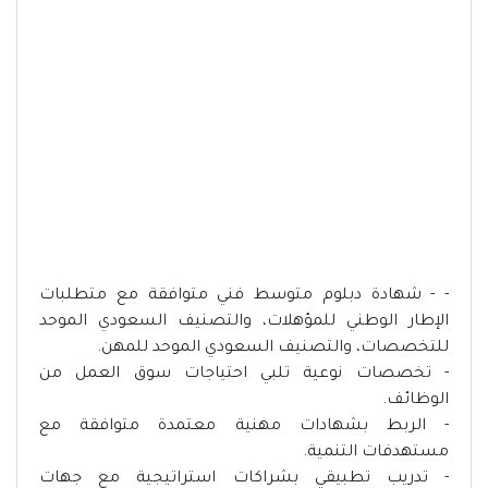
- - شهادة دبلوم متوسط فني متوافقة مع متطلبات
الإطار الوطني للمؤهلات، والتصنيف السعودي الموحد
للتخصصات، والتصنيف السعودي الموحد للمهن.
- تخصصات نوعية تلبي احتياجات سوق العمل من
الوظائف.
- الربط بشهادات مهنية معتمدة متوافقة مع
مستهدفات التنمية.
- تدريب تطبيقي بشراكات استراتيجية مع جهات