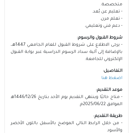
متخصصة.
- تعليم عن بُعد.
- تعلم مرن.
- دعم فني وتعليمي.
شروط القبول والرسوم:
- يرجى الاطلاع على شروط القبول للعام الجامعي 1447هـ،
بالإضافة إلى آلية سداد الرسوم الدراسية عبر بوابة القبول
الإلكتروني للجامعة.
التفاصيل:
اضغط هنا
موعد التقديم:
- متاح حاليًا وينتهي التقديم يوم الأحد بتاريخ 1446/12/26هـ
الموافق 2025/06/22م.
طريقة التقديم:
- من خلال الرابط التالي الموضح بالأسفل باللون الأخضر
والأسود