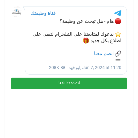
اضغط هنا