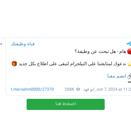
اضغط هنا