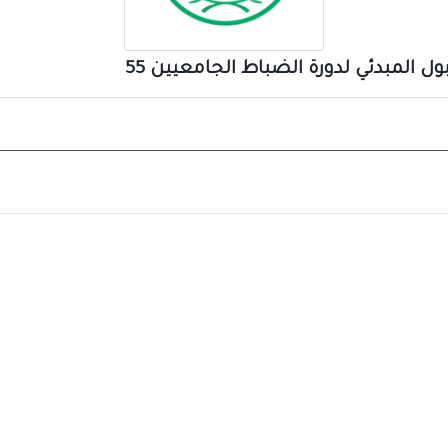
ول المبدئي لدورة الضباط الجامعيين 55