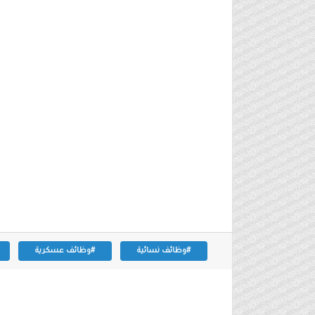
#وظائف نسائية
#وظائف عسكرية