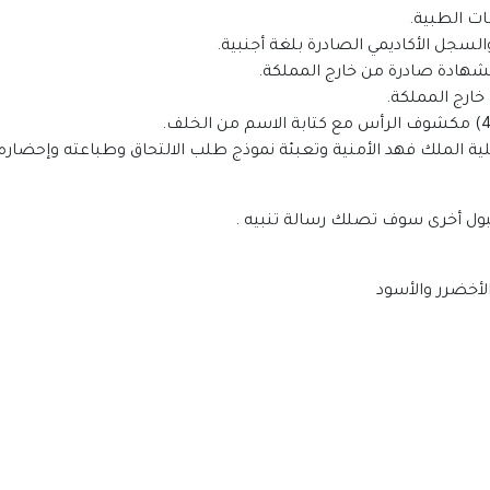
قبول أخرى سوف تصلك رسالة تنبيه .
الأخضرر والأسود