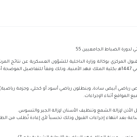
ي لدورة الضباط الجامعيين 55
قبول المركزي بوكالة وزارة الداخلية للشؤون العسكرية عن نتائج المر
لموضحة أدناه.
ميص رياضي أبيض سادة، وبنطلون رياضي أسود أو كحلي، وجزمة رياضية).
 المواقع أثناء الإجراءات.
الأذن لإزالة الشمع وتنظيف الأسنان لإزالة الجير والتسوس.