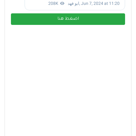
اضغط هنا