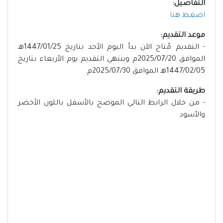
التفاصيل:
اضغط هنا
موعد التقديم:
- التقديم مُتاح الآن بدأ اليوم الأحد بتاريخ 1447/01/25هـ
الموافق 2025/07/20م وينتهي التقديم يوم الأربعاء بتاريخ
1447/02/05هـ الموافق 2025/07/30م.
طريقة التقديم:
- من خلال الرابط التالي الموضح بالأسفل باللون الأخضر
والأسود