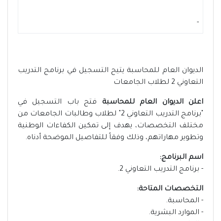
-
الديوان العام للمحاسبة يتيح التسجيل في برنامج التدريب
التعاوني 2 لطلاب الجامعات
اعلن الديوان العام للمحاسبة
فتح باب التسجيل في
"برنامج التدريب التعاوني 2" لطلاب وطالبات الجامعات من
مختلف التخصصات، يهدف إلى تمكين الكفاءات الوطنية
وتطوير مهاراتهم، وذلك وفقاً للتفاصيل الموضحة أدناه.
اسم البرنامج:
- برنامج التدريب التعاوني 2.
التخصصات المتاحة:
- المحاسبة.
- الموارد البشرية.