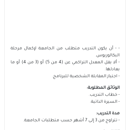
- - أن يكون التدريب متطلب من الجامعة لإكمال مرحلة
البكالوريوس.
- ألا يقل المعدل التراكمي عن (4 من 5) أو (3 من 4) أو ما
يعادلها.
- اجتياز المقابلة الشخصية للبرنامج.
الوثائق المطلوبة:
- خطاب التدريب.
- السيرة الذاتية.
مدة التدريب:
- تتراوح من 3 إلى 7 أشهر حسب متطلبات الجامعة.