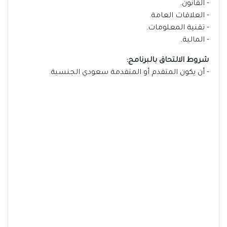
- القانون.
- العلاقات العامة.
- تقنية المعلومات.
- المالية.
شروط الالتحاق بالبرنامج:
- أن يكون المتقدم أو المتقدمة سعودي الجنسية.