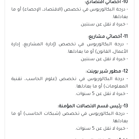
10- أخصائي اقتصادي:
- درجة البكالوريوس في تخصص (الاقتصاد، الإحصاء) أو ما
يعادلها.
- خبرة لا تقل عن سنتين.
11- أخصائي مشاريع:
- درجة البكالوريوس في تخصص (إدارة المشاريع، إدارة
الأعمال، القانون) أو ما يعادلها.
- خبرة لا تقل عن سنتين.
12- مطور شير بوينت:
- درجة البكالوريوس في تخصص (علوم الحاسب، تقنية
المعلومات) أو ما يعادلها.
- خبرة لا تقل عن 5 سنوات.
13- رئيس قسم الاتصالات المؤمنة:
- درجة البكالوريوس في تخصص (شبكات الحاسب) أو ما
يعادلها.
- خبرة لا تقل عن 5 سنوات.