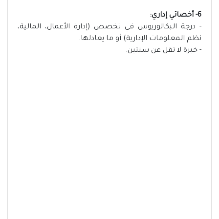
6- أخصائي إداري:
- درجة البكالوريوس في تخصص (إدارة الأعمال، المالية،
نظم المعلومات الإدارية) أو ما يعادلها.
- خبرة لا تقل عن سنتين.