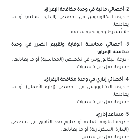
2- أخصائي مالية في وحدة مكافحة الإغراق:
- درجة البكالوريوس في تخصص (الإدارة المالية) أو ما
يعادلها.
- لا تُشترط وجود خبرة سابقة.
3- أخصائي محاسبة الوقاية وتقييم الضرر في وحدة
مكافحة الإغراق:
- درجة البكالوريوس في تخصص (المحاسبة) أو ما يعادلها.
- خبرة لا تقل عن 5 سنوات.
4- أخصائي إداري في وحدة مكافحة الإغراق:
- درجة البكالوريوس في تخصص (إدارة الأعمال) أو ما
يعادلها.
- خبرة لا تقل عن 5 سنوات.
5- مساعد إداري:
- درجة الثانوية العامة أو دبلوم بعد الثانوي في تخصص
(الإدارة، السكرتارية) أو ما يعادلها.
- خبرة لا تقل عن سنتين.