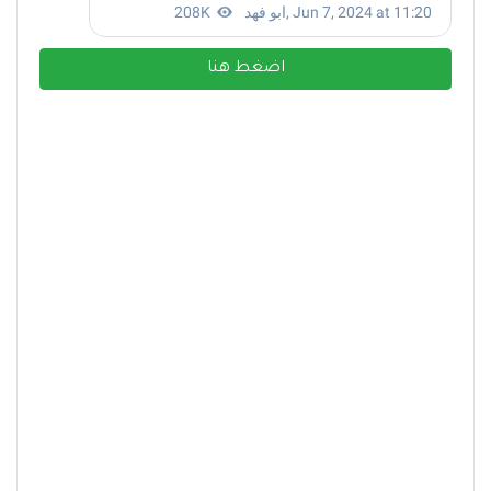
اضغط هنا