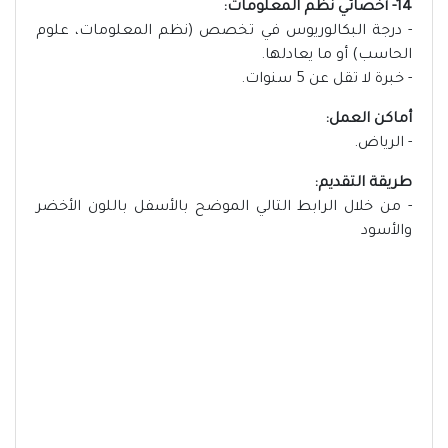
14- أخصائي نظم المعلومات:
- درجة البكالوريوس في تخصص (نظم المعلومات، علوم
الحاسب) أو ما يعادلها.
- خبرة لا تقل عن 5 سنوات.
أماكن العمل:
- الرياض.
طريقة التقديم:
- من خلال الرابط التالي الموضح بالأسفل باللون الأخضر
والأسود