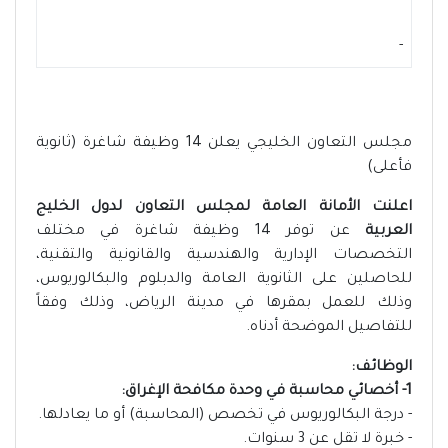
-
مجلس التعاون الخليجي يعلن 14 وظيفة شاغرة (ثانوية
فأعلى)
اعلنت الأمانة العامة لمجلس التعاون لدول الخليج
العربية
عن توفر 14 وظيفة شاغرة في مختلف
التخصصات الإدارية والهندسية والقانونية والتقنية،
للحاصلين على الثانوية العامة والدبلوم والبكالوريوس،
وذلك للعمل بمقرها في مدينة الرياض، وذلك وفقاً
للتفاصيل الموضحة أدناه.
الوظائف:
1- أخصائي محاسبة في وحدة مكافحة الإغراق:
- درجة البكالوريوس في تخصص (المحاسبة) أو ما يعادلها.
- خبرة لا تقل عن 3 سنوات.