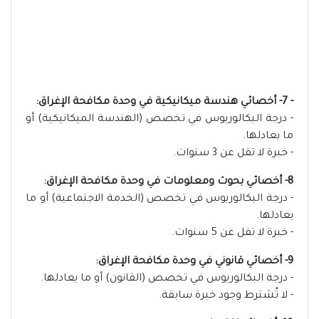
- 7- أخصائي هندسة ميكانيكية في وحدة مكافحة الإغراق:
- درجة البكالوريوس في تخصص (الهندسة الميكانيكية) أو
ما يعادلها.
- خبرة لا تقل عن 3 سنوات.
8- أخصائي بحوث ومعلومات في وحدة مكافحة الإغراق:
- درجة البكالوريوس في تخصص (الخدمة الاجتماعية) أو ما
يعادلها.
- خبرة لا تقل عن 5 سنوات.
9- أخصائي قانوني في وحدة مكافحة الإغراق:
- درجة البكالوريوس في تخصص (القانون) أو ما يعادلها.
- لا تُشترط وجود خبرة سابقة.