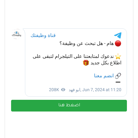
اضغط هنا