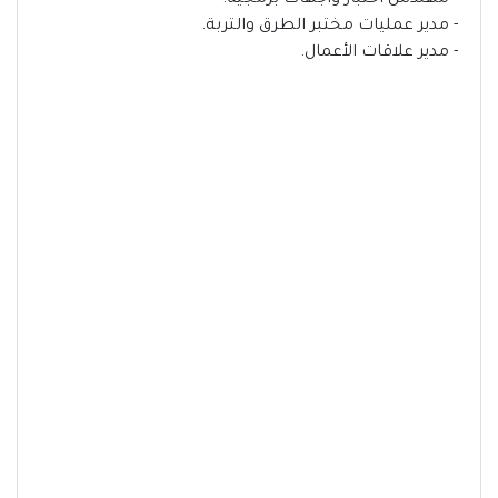
- مهندس اختبار واجهات برمجية.
- مدير عمليات مختبر الطرق والتربة.
- مدير علاقات الأعمال.