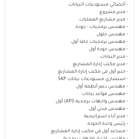
- أخصائي مستودعات البيانات.
- مدير مشروع.
- مدير مشاريع العمليات.
- مهندس برمجيات - جودة.
- مهندس حلول.
- مهندس برمجيات جافا أول.
- مهندس جودة أول.
- مدير البيانات.
- مدير مكتب إدارة المشاريع.
- خبير أول في مكتب إدارة المشاريع.
- استشاري مستودعات بيانات SAP.
- مهندس دعم أنظمة أول.
- مهندس قواعد بيانات.
- مهندس واجهات برمجية (API) أول.
- مهندس مدني أول.
- مدير أداء استراتيجية.
- رئيس وحدة الجودة.
- مساعد أول في مكتب إدارة المشاريع.