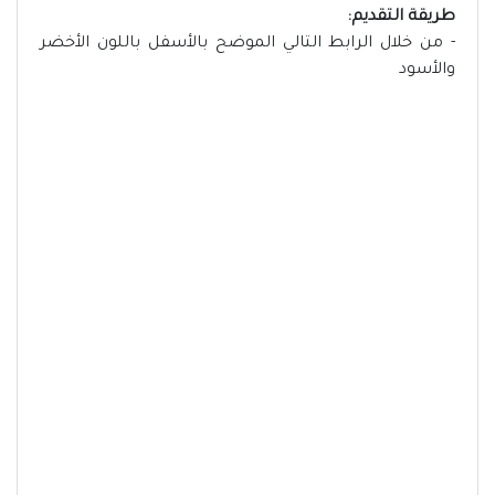
طريقة التقديم:
- من خلال الرابط التالي الموضح بالأسفل باللون الأخضر
والأسود