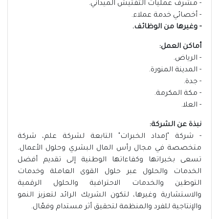
- مشرف عمليات التفتيش الميداني.
- أخصائي خدمة عملاء.
- وغيرها من الوظائف.
أماكن العمل:
- الرياض.
- المدينة المنورة.
- جدة.
- مكة المكرمة.
- العلا.
نبذة عن الشركة:
- شركة "إمداد الخبرات" التابعة لشركة علم، شركة
متخصصة في مجال رأس المال البشري وحلول الأعمال.
تسعى بخبراتها وكفاءاتها الوطنية إلى تقديم أفضل
الخدمات والحلول عبر حلول القوى العاملة وخدمات
التوطين والخدمات الاحترافية والحلول الرقمية
والاستشارية وغيرها، لتكون الشريك الرائد لتعزيز النمو
والإنتاجية للفرد والمنظمة لتحقيق أثر مستدام وفعّال.