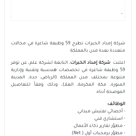
-
شركة إمداد الخبرات تطرح 59 وظيفة شاغرة في مجالات
متعددة بعدة مدن بالمملكة
اعلنت
شركة إمداد الخبرات
، التابعة لشركة علم، عن توفر
59 وظيفة شاغرة في تخصصات هندسية وتقنية وإدارية
متنوعة بمختلف مدن المملكة (الرياض، جدة، المدينة
المنورة، مكة المكرمة، العلا)، وذلك وفقاً للتفاصيل
الموضحة أدناه.
الوظائف:
- أخصائي تفتيش ميداني.
- استشاري فني.
- مطوّر تقارير ذكاء الأعمال.
- مطوّر برمجيات أول (.Net).