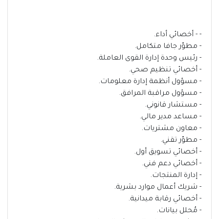
- - أخصائي أداء.
- مطوّر جافا متكامل.
- رئيس وحدة إدارة القوى العاملة.
- أخصائي تنظيم صحي.
- مسؤول أنظمة إدارة معلومات.
- مسؤول مراقبة المرافق.
- مستشار قانوني.
- مساعد مدير مالي.
- معاون مشتريات.
- مطوّر تقني.
- أخصائي تسويق أول.
- أخصائي دعم فني.
- إدارة المنتجات.
- شريك أعمال موارد بشرية.
- أخصائي رقابة ميدانية.
- مُحلل بيانات.