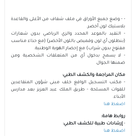
- - وضع جميع الأوراق في ملف شفاف من الأعلى والقاعدة
بلاستيك لون أخضر.
- التقيد بالموعد المحدد والزي الرياضي بدون شعارات
(بنطلون أي لون وقميص باللون الأخضر) (مع حذاء مناسب
مفتوح بدون شراب) مع إحضار الهوية الوطنية.
- لا يسمح بدخول أي من المتعلقات الشخصية ومن
ضمنها الجوال.
مكان المراجعة والكشف الطبي:
- مكتب التسجيل الواقع خلف مبنى شؤون المتقاعدين
للقوات المسلحة - طريق الملك عبد العزيز بعد مدارس
الأبناء.
اضغط هنا
روابط هامة:
-
إرشادات طبية للكشف الطبي:
اضغط هنا