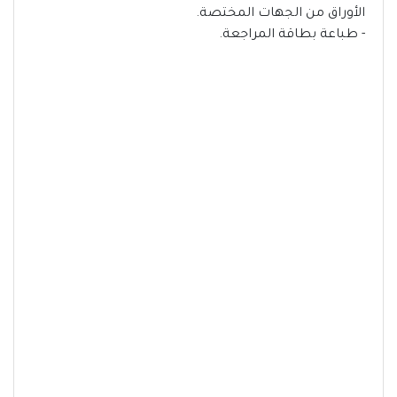
الأوراق من الجهات المختصة.
- طباعة بطاقة المراجعة.