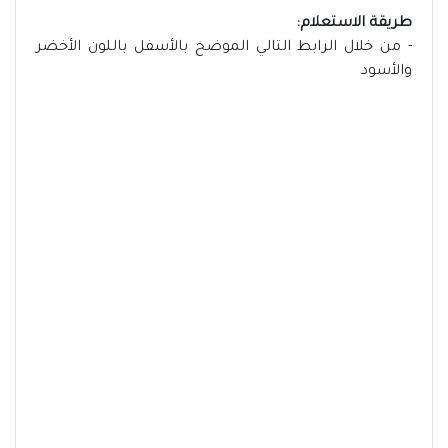
طريقة الاستعلام:
- من خلال الرابط التالي الموضح بالأسفل باللون الأخضر
والأسود