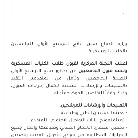
-
وزارة الدفاع تعلن نتائج الترشيح الأولي للجامعيين
بالكليات العسكرية
اعلنت اللجنة المركزية لقبول طلاب الكليات العسكرية
ولجنة قبول الجامعيين
عن ظهور نتائج الترشيح الأولي
للطلبة الجامعيين، وتأمل من المتقدمين التقيد
بالتعليمات والإرشادات المحددة لإكمال إجراءات القبول،
وذلك وفقاً للتفاصيل الموضحة أدناه.
التعليمات والإرشادات للمرشحين:
- تعبئة الاستبيان الطبي وطباعته.
- تعبئة نموذج بيانات التواصل الاجتماعي للمتقدم.
- تحميل استمارة الالتحاق المبدئي وطباعتها وإكمال جميع
الإجراءات المطلوبة من نموذج الأحوال المدنية وتصديق