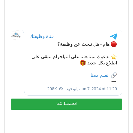
اضغط هنا