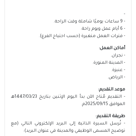
-
- 9 ساعات يوميًا شاملة وقت الراحة.
- 6 أيام عمل ويوم راحة.
- فترات العمل متغيرة (حسب احتياج الفرع).
أماكن العمل:
- نجران.
- المدينة المنورة.
- عنيزة.
- الرياض.
موعد التقديم:
- التقديم مُتاح الآن بدأ اليوم الإثنين بتاريخ 1447/03/23هـ
الموافق 2025/09/15م.
طريقة التقديم:
- تُرسل السيرة الذاتية إلى البريد الإلكتروني التالي (مع
توضيح المسمى الوظيفي والمدينة في عنوان البريد):