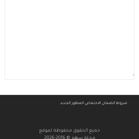
-
شروط الضمان الاجتماعي المطور الجديد
جميع الحقوق محفوظة لموقع
مجلة سهم © 2016-2026