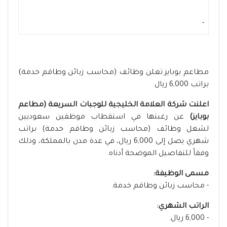
-
مطاعم بوبايز تعلن وظائف (محاسب زبائن وطاقم خدمة)
براتب 6,000 ريال
اعلنت شركة العلامة الخليجية للوجبات السريعة (مطاعم
بوبايز)
عن رغبتها في استقطاب موظفين سعوديين
لشغل وظائف (محاسب زبائن وطاقم خدمة) براتب
شهري يصل إلى 6,000 ريال، في عدة مدن بالمملكة، وذلك
وفقاً للتفاصيل الموضحة أدناه.
مسمى الوظيفة:
- محاسب زبائن وطاقم خدمة.
الراتب الشهري:
- 6,000 ريال.