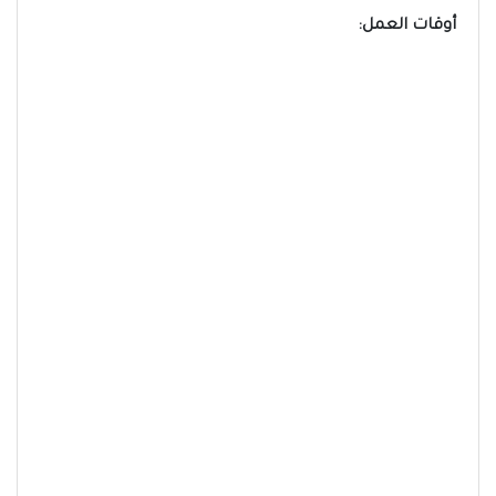
أوقات العمل: