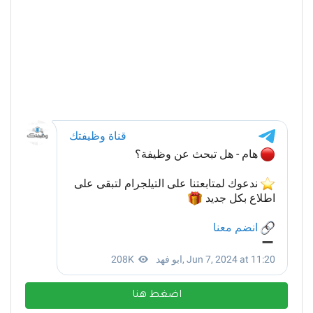
اضغط هنا