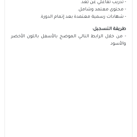
- تدريب تفاعلي عن بُعد.
- محتوى معتمد وشامل.
- شهادات رسمية معتمدة بعد إتمام الدورة.
طريقة التسجيل:
- من خلال الرابط التالي الموضح بالأسفل باللون الأخضر
والأسود