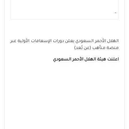
-
الهلال الأحمر السعودي يعلن دورات الإسعافات الأولية عبر
منصة متأهب (عن بُعد)
اعلنت هيئة الهلال الأحمر السعودي