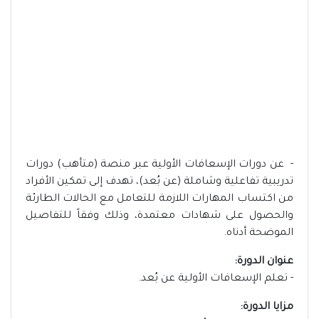
- عن دورات الإسعافات الأولية عبر منصة (متأهب) دورات
تدريبية تفاعلية وشاملة (عن بُعد)، تهدف إلى تمكين الأفراد
من اكتساب المهارات اللازمة للتعامل مع الحالات الطارئة
والحصول على شهادات معتمدة، وذلك وفقاً للتفاصيل
الموضحة أدناه.
عنوان الدورة:
- تعلم الإسعافات الأولية عن بُعد.
مزايا الدورة: