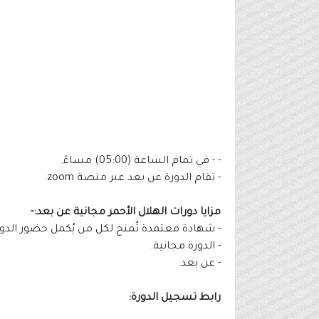
- - في تمام الساعة (05:00) مساءً.
- تقام الدورة عن بعد عبر منصة zoom.
مزايا دورات الهلال الأحمر مجانية عن بعد:-
- شهادة معتمدة تُمنح لكل من يُكمل حضور الدور
- الدورة مجانية.
- عن بعد.
رابط تسجيل الدورة: