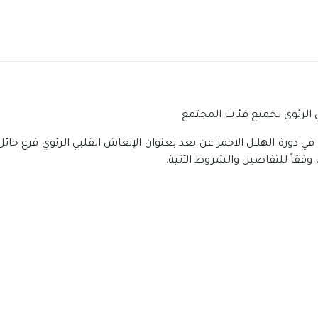
بي الرئوي لجميع فئات المجتمع
ي دورة الهلال الاحمر عن بعد بعنوان الإنعاش القلبي الرئوي فرع حا
فقاً للتفاصيل والشروط الآتية.