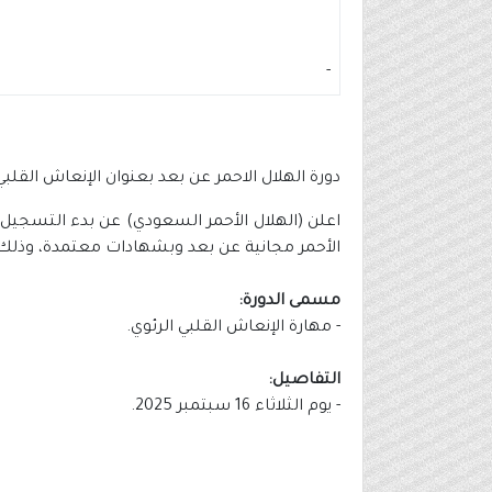
-
دورة الهلال الاحمر عن بعد بعنوان الإنعاش القل
اعلن (الهلال الأحمر السعودي) عن بدء التسجيل ف
الأحمر مجانية عن بعد وبشهادات معتمدة، وذلك و
مسمى الدورة:
- مهارة الإنعاش القلبي الرئوي.
التفاصيل:
- يوم الثلاثاء 16 سبتمبر 2025.