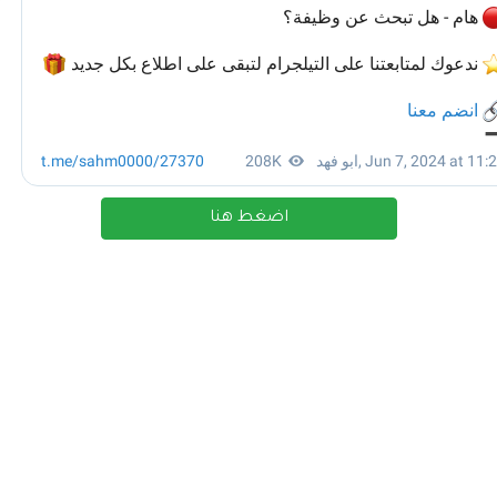
اضغط هنا