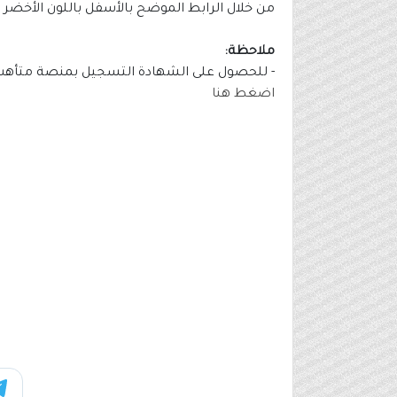
من خلال الرابط الموضح بالأسفل باللون الأخضر 
ملاحظة:
- للحصول على الشهادة التسجيل بمنصة متأه
اضغط هنا