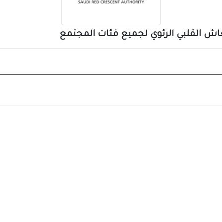
نعاش القلبي الرئوي لجميع فئات المجتمع