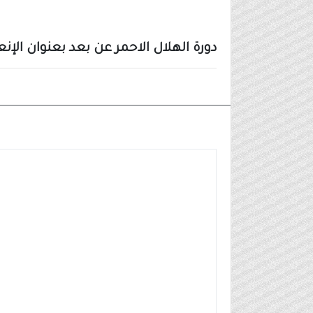
دورة الهلال الاحمر عن بعد بعنوان الإ
أخبار أخرى