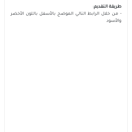
طريقة التقديم:
- من خلال الرابط التالي الموضح بالأسفل باللون الأخضر
والأسود