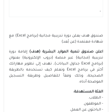
-
صندوق هدف يعلن دورة تدريبية مجانية (برنامج Excel) مع
شهادة معتمدة (عن بُعد)
اعلن صندوق تنمية الموارد البشرية (هدف)
إقامة دورة
تدريبية (مجانية) عبر منصة (دروب الإلكترونية) بعنوان
(برنامج Excel جداول البيانات)، تهدف إلى تطوير مهاراتك
أكثر في برنامج Excel وتعلم كيف تستخدمه بالطريقة
الصحيحة، وذلك وفقاً للتفاصيل وطريقة التسجيل
الموضحة أدناه.
الفئة المستهدفة:
- الطلاب.
- الموظفون.
- الباحثون عن العمل.