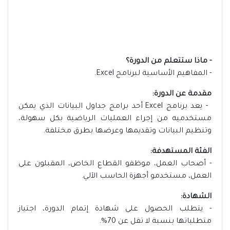
- ماذا ستتعلم من الدورة؟
- المفاهيم الأساسية لبرنامج Excel.
مقدمة عن الدورة:
- يعد برنامج Excel أحد برامج جداول البيانات الذي يمكن
مستخدميه من إجراء العمليات الرياضية بكل سهولة،
وتنظيم البيانات وتقديمها وعرضها بطرق مختلفة.
الفئة المستهدفة:
- أصحاب العمل، موظفو القطاع الخاص، المقبلون على
العمل، مستخدمو أجهزة الحاسب الآلي.
الشهادة:
- يتطلب الحصول على شهادة إتمام الدورة، اجتياز
متطلباتها بنسبة لا تقل عن 70%.