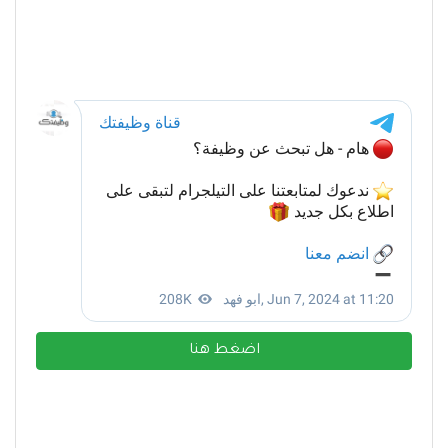
اضغط هنا