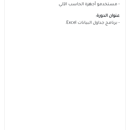
- مستخدمو أجهزة الحاسب الآلي.
عنوان الدورة:
- برنامج جداول البيانات Excel.