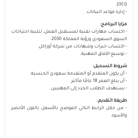
(OCI).
- إدارة قواعد البيانات.
مزايا البرنامج:
- اكتساب مهارات تقنية لمستقبل العمل، لتلبية احتياجات
السوق السعودي ورؤية المملكة 2030.
- اكتساب خبرات وشهادات من شركة أوراكل.
- توسيع الآفاق المهنية.
شروط التسجيل:
- أن يكون المتقدم أو المتقدمة سعودي الجنسية.
- أن يبلغ العمر 18 عامًا فأكثر.
- يستهدف الطلاب الجدد إلى المهنيين.
طريقة التقديم:
- من خلال الرابط التالي الموضح بالأسفل باللون الأخضر
والأسود