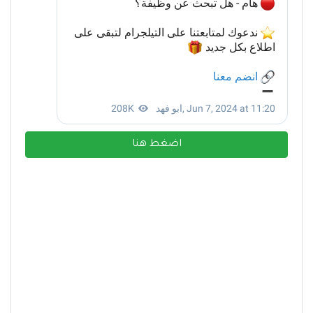
اضغط هنا