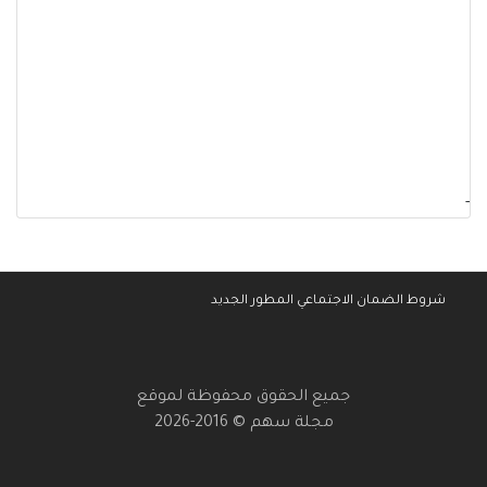
-
شروط الضمان الاجتماعي المطور الجديد
جميع الحقوق محفوظة لموقع
مجلة سهم © 2016-2026