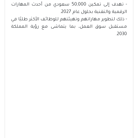
- تهدف إلى تمكين 50,000 سعودي من أحدث المهارات
الرقمية والتقنية بحلول عام 2027.
- ذلك لتطوير مهاراتهم وتهيئتهم للوظائف الأكثر طلبًا في
مستقبل سوق العمل، بما يتماشى مع رؤية المملكة
2030.