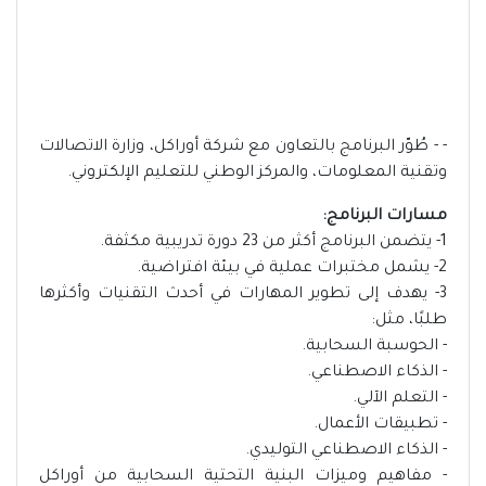
- - طُوّر البرنامج بالتعاون مع شركة أوراكل، وزارة الاتصالات
وتقنية المعلومات، والمركز الوطني للتعليم الإلكتروني.
مسارات البرنامج:
1- يتضمن البرنامج أكثر من 23 دورة تدريبية مكثفة.
2- يشمل مختبرات عملية في بيئة افتراضية.
3- يهدف إلى تطوير المهارات في أحدث التقنيات وأكثرها
طلبًا، مثل:
- الحوسبة السحابية.
- الذكاء الاصطناعي.
- التعلم الآلي.
- تطبيقات الأعمال.
- الذكاء الاصطناعي التوليدي.
- مفاهيم وميزات البنية التحتية السحابية من أوراكل