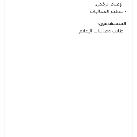
- الإعلام الرقمي.
- تنظيم الفعاليات.
المستهدفون:
- طلاب وطالبات الإعلام.