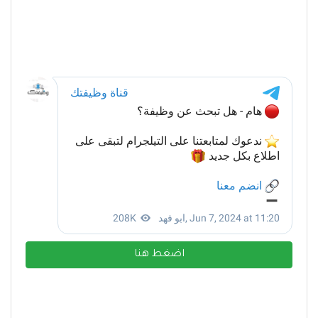
اضغط هنا