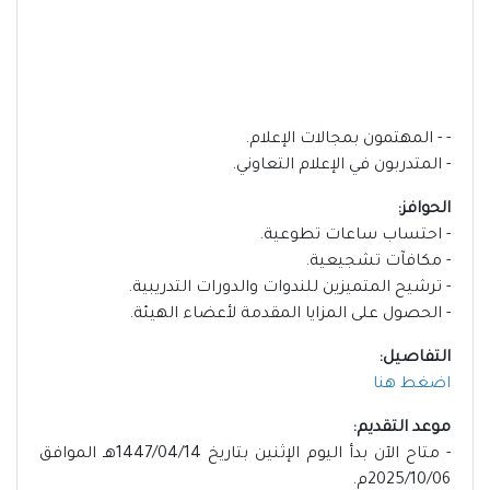
- - المهتمون بمجالات الإعلام.
- المتدربون في الإعلام التعاوني.
الحوافز:
- احتساب ساعات تطوعية.
- مكافآت تشجيعية.
- ترشيح المتميزين للندوات والدورات التدريبية.
- الحصول على المزايا المقدمة لأعضاء الهيئة.
التفاصيل:
اضغط هنا
موعد التقديم:
- متاح الآن بدأ اليوم الإثنين بتاريخ 1447/04/14هـ الموافق
2025/10/06م.