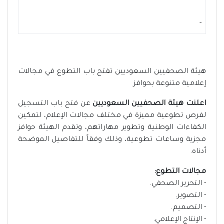
-
هيئة الصحفيين السعوديين تفتح باب التطوع في مجالات
إعلامية متنوعة بحوافز
اعلنت هيئة الصحفيين السعوديين
عن فتح باب التسجيل
لفرص تطوعية مميزة في مختلف مجالات الإعلام، لتمكين
الكفاءات الوطنية وتطوير مهاراتهم، وتقدم الهيئة حوافز
مجزية وساعات تطوعية، وذلك وفقاً للتفاصيل الموضحة
أدناه.
مجالات التطوع:
- التحرير الصحفي.
- التصوير.
- التصميم.
- الإنتاج الإعلامي.