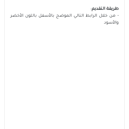
طريقة التقديم:
- من خلال الرابط التالي الموضح بالأسفل باللون الأخضر
والأسود